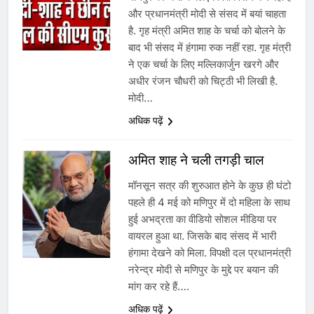
और प्रधानमंत्री मोदी से संसद में बयां चाहता
है. गृह मंत्री अमित शाह के चर्चा को बोलने के
बाद भी संसद में हंगामा रुक नहीं रहा. गृह मंत्री
ने एक चर्चा के लिए मल्लिकार्जुन खरगे और
अधीर रंजन चौधरी को चिट्ठी भी लिखी है.
मोदी…
अधिक पढ़ें
अमित शाह ने चली तगड़ी चाल
मॉनसून सत्र की शुरुआत होने के कुछ ही घंटो
पहले ही 4 मई को मणिपुर में दो महिला के साथ
हुई अभद्रता का वीडियो सोशल मीडिया पर
वायरल हुआ था. जिसके बाद संसद में भारी
हंगामा देखने को मिला. विपक्षी दल प्रधानमंत्री
नरेन्द्र मोदी से मणिपुर के मुद्दे पर बयान की
5
मांग कर रहे हैं….
राम की नगरी अयोध्या में आने वाले भक्तों
अधिक पढ़ें