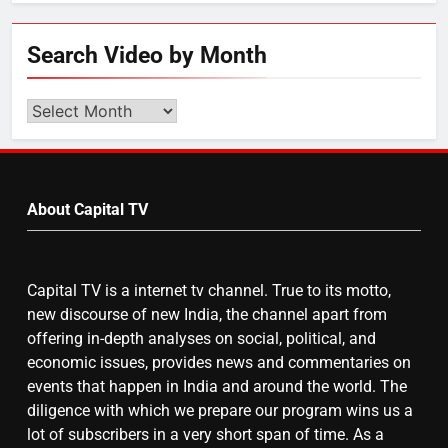
Search Video by Month
Search
Video
by
Month
About Capital TV
Capital TV is a internet tv channel. True to its motto,
new discourse of new India, the channel apart from
offering in-depth analyses on social, political, and
economic issues, provides news and commentaries on
events that happen in India and around the world. The
diligence with which we prepare our program wins us a
lot of subscribers in a very short span of time. As a