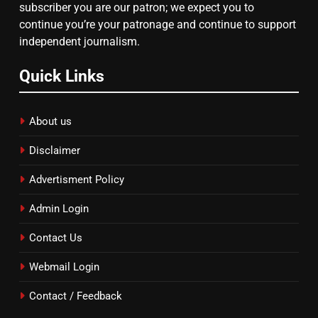
subscriber you are our patron; we expect you to
continue you’re your patronage and continue to support
independent journalism.
Quick Links
About us
Disclaimer
Advertisment Policy
Admin Login
Contact Us
Webmail Login
Contact / Feedback