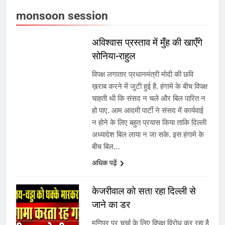
monsoon session
अविश्वास प्रस्ताव में मुँह की खाएँगे
सोनिया-राहुल
विपक्ष लगातार प्रधानमंत्री मोदी की छवि
ख़राब करने में जुटी हुई है. हंगामे के बीच विपक्ष
चाहती थी कि संसद न चले और बिल पारित न
हो पाए. आम आदमी पार्टी ने संसद में कार्यवाई
न होने के लिए बहुत प्रयास किया ताकि दिल्ली
अध्यादेश बिल लाया न जा सके. इस हंगामे के
बीच बिल…
अधिक पढ़ें
केजरीवाल को सता रहा दिल्ली से
जाने का डर
मणिपुर पर चर्चा के लिए विपक्ष विरोध कर रहा है