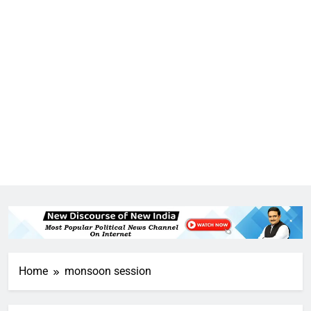
Home
monsoon session