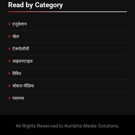
Read by Category
एजुकेशन
खेल
टेक्नोलॉजी
लाइफस्टाइल
विविध
सोशल मीडिया
स्वास्थ्य
All Rights Reserved to Kumbha Media Solutions.