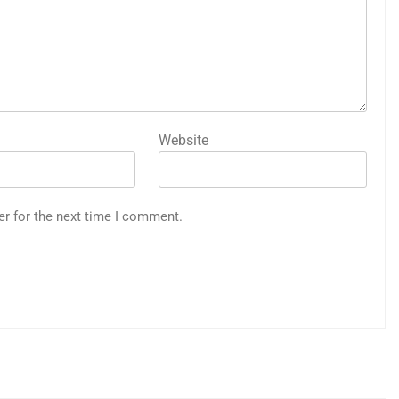
Website
er for the next time I comment.