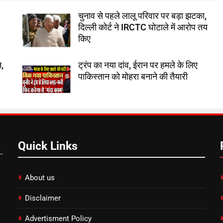
चुनाव से पहले लालू परिवार पर बड़ा झटका,
दिल्ली कोर्ट ने IRCTC घोटाले में आरोप तय
किए
न,
ट्रंप का नया दांव, ईरान पर हमले के लिए
पाकिस्तान को मोहरा बनाने की तैयारी
Quick Links
About us
Disclaimer
Advertisment Policy