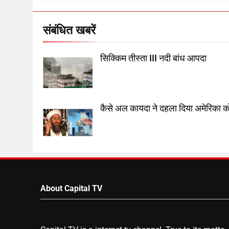
संबंधित खबरें
सिक्किम तीस्ता III नदी बांध आपदा
कैसे अल कायदा ने दहला दिया अमेरिका क
About Capital TV