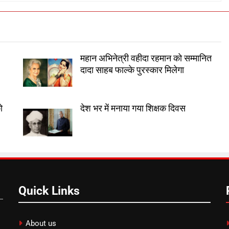
महान अभिनेत्री वहीदा रहमान को सम्मानित
दादा साहब फाल्के पुरस्कार मिलेगा
ो
देश भर में मनाया गया शिक्षक दिवस
Quick Links
About us