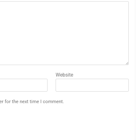
Website
er for the next time I comment.