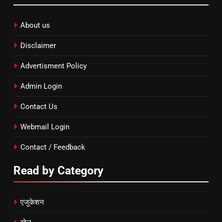
About us
Disclaimer
Advertisment Policy
Admin Login
Contact Us
Webmail Login
Contact / Feedback
Read by Category
एजुकेशन