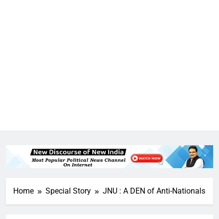
Home
Special Story
JNU : A DEN of Anti-Nationals