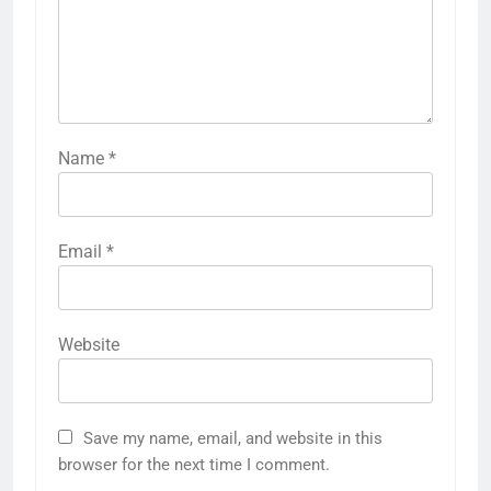
Name
*
Email
*
Website
Save my name, email, and website in this
browser for the next time I comment.