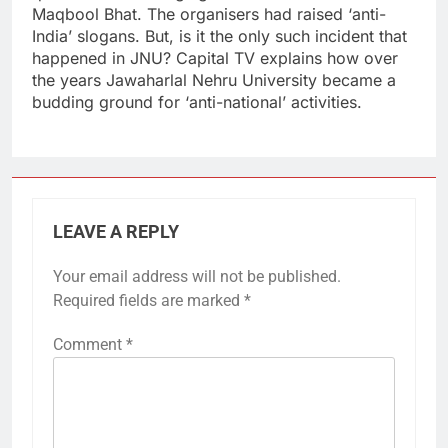
Maqbool Bhat. The organisers had raised ‘anti-
India’ slogans. But, is it the only such incident that
happened in JNU? Capital TV explains how over
the years Jawaharlal Nehru University became a
budding ground for ‘anti-national’ activities.
LEAVE A REPLY
Your email address will not be published.
Required fields are marked
*
Comment
*