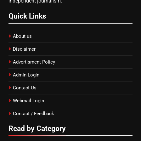
independent journalism.
Quick Links
About us
Disclaimer
Advertisment Policy
Admin Login
Contact Us
Webmail Login
Contact / Feedback
Read by Category