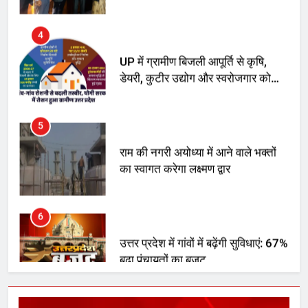
4
UP में ग्रामीण बिजली आपूर्ति से कृषि,
डेयरी, कुटीर उद्योग और स्वरोजगार को
मिला बढ़ावा
5
राम की नगरी अयोध्या में आने वाले भक्तों
का स्वागत करेगा लक्ष्मण द्वार
6
उत्तर प्रदेश में गांवों में बढ़ेंगी सुविधाएं: 67%
बढ़ा पंचायतों का बजट
7