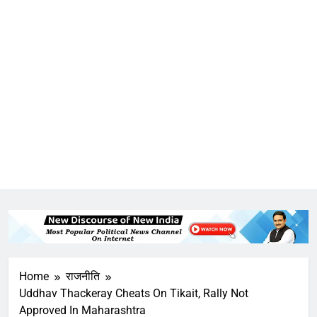
Home
राजनीति
Uddhav Thackeray Cheats On Tikait, Rally Not
Approved In Maharashtra