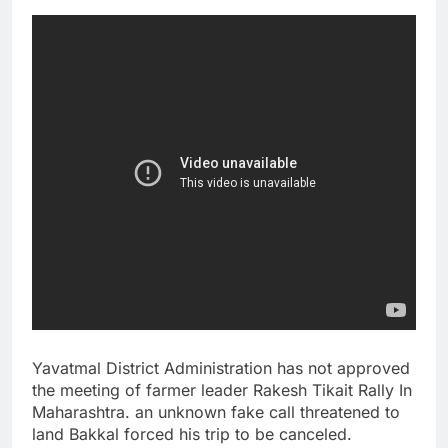
Yavatmal District Administration has not approved
the meeting of farmer leader Rakesh Tikait Rally In
Maharashtra. an unknown fake call threatened to
land Bakkal forced his trip to be canceled.