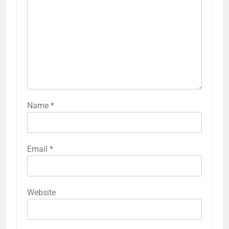
Name
*
Email
*
Website
5