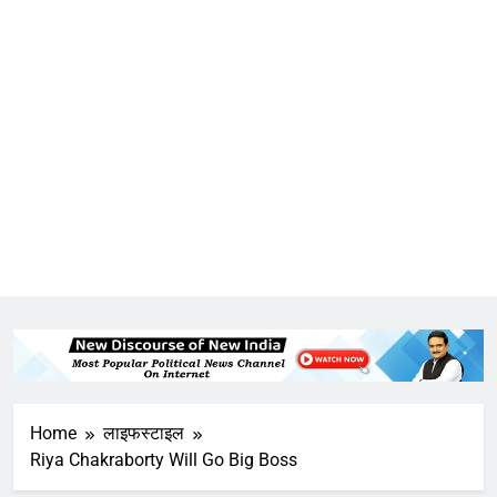
Home
लाइफस्टाइल
Riya Chakraborty Will Go Big Boss