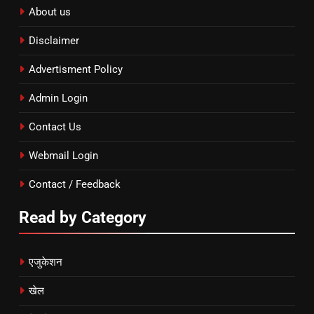
About us
Disclaimer
Advertisment Policy
Admin Login
Contact Us
Webmail Login
Contact / Feedback
Read by Category
एजुकेशन
खेल