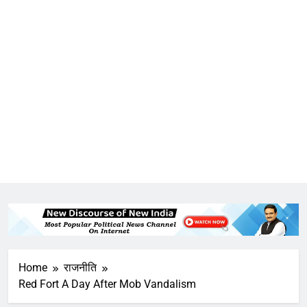
Home
राजनीति
Red Fort A Day After Mob Vandalism