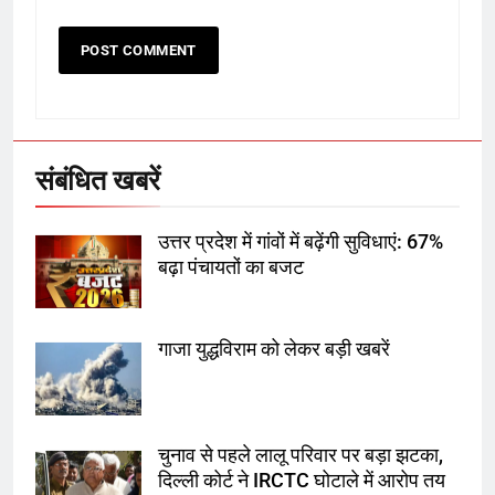
6
उत्तर प्रदेश में गांवों में बढ़ेंगी सुविधाएं: 67%
बढ़ा पंचायतों का बजट
संबंधित खबरें
7
उत्तर प्रदेश में गांवों में बढ़ेंगी सुविधाएं: 67%
गाजा युद्धविराम को लेकर बड़ी खबरें
बढ़ा पंचायतों का बजट
गाजा युद्धविराम को लेकर बड़ी खबरें
8
चुनाव से पहले लालू परिवार पर बड़ा झटका,
दिल्ली कोर्ट ने IRCTC घोटाले में आरोप
तय किए
चुनाव से पहले लालू परिवार पर बड़ा झटका,
दिल्ली कोर्ट ने IRCTC घोटाले में आरोप तय
1