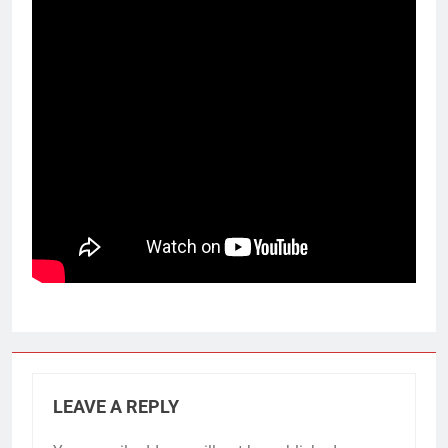
LEAVE A REPLY