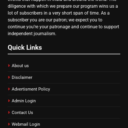
diligence with which we prepare our program wins us a
lot of subscribers in a very short span of time. As a
subscriber you are our patron; we expect you to
continue you’re your patronage and continue to support
independent journalism.
Quick Links
About us
Disclaimer
Advertisment Policy
Admin Login
Contact Us
Webmail Login