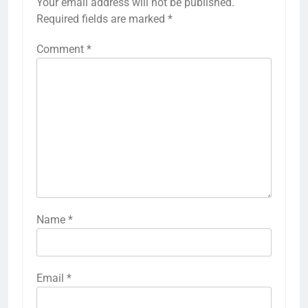
Your email address will not be published.
Required fields are marked
*
Comment
*
Name
*
Email
*