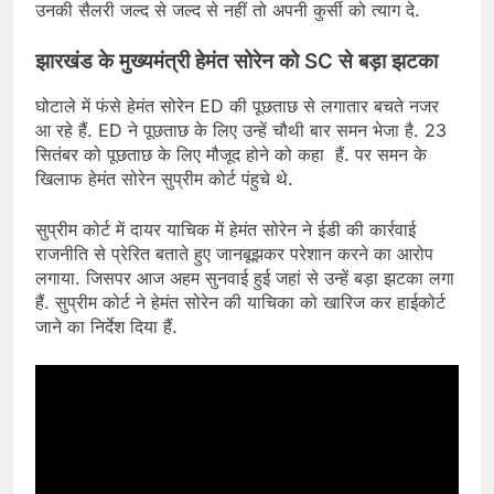
उनकी सैलरी जल्द से जल्द से नहीं तो अपनी कुर्सी को त्याग दे.
झारखंड के मुख्यमंत्री हेमंत सोरेन को SC से बड़ा झटका
घोटाले में फंसे हेमंत सोरेन ED की पूछताछ से लगातार बचते नजर
आ रहे हैं. ED ने पूछताछ के लिए उन्हें चौथी बार समन भेजा है. 23
सितंबर को पूछताछ के लिए मौजूद होने को कहा हैं. पर समन के
खिलाफ हेमंत सोरेन सुप्रीम कोर्ट पंहुचे थे.
सुप्रीम कोर्ट में दायर याचिक में हेमंत सोरेन ने ईडी की कार्रवाई
राजनीति से प्रेरित बताते हुए जानबूझकर परेशान करने का आरोप
लगाया. जिसपर आज अहम सुनवाई हुई जहां से उन्हें बड़ा झटका लगा
हैं. सुप्रीम कोर्ट ने हेमंत सोरेन की याचिका को खारिज कर हाईकोर्ट
जाने का निर्देश दिया हैं.