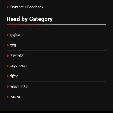
Contact / Feedback
Read by Category
एजुकेशन
खेल
टेक्नोलॉजी
लाइफस्टाइल
विविध
सोशल मीडिया
स्वास्थ्य