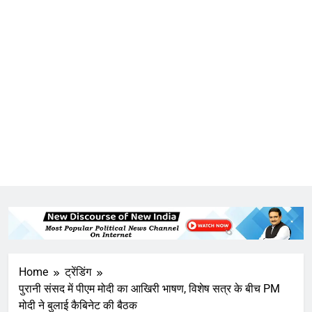
Home
ट्रेंडिंग
पुरानी संसद में पीएम मोदी का आखिरी भाषण, विशेष सत्र के बीच PM
मोदी ने बुलाई कैबिनेट की बैठक