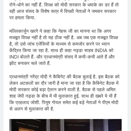
रोने-धोने का नहीं हैं. विपक्ष को मोदी सरकार के धमाके का डर हैं तो
वही आज संसद के विशेष सत्र में विपक्षी नेताओं ने जमकर सरकार
पर हमला किया.
मल्लिकार्जुन खरगे ने कहा कि नेहरू जी का मानना था कि अगर
मजबूत विपक्ष नहीं है तो यह ठीक नहीं है. अब जब एक मजबूत विपक्ष
है, तो उसे जांच एजेंसियों के माध्यम से कमजोर करने पर ध्यान
केंद्रित किया जा रहा है. साथ ही कहा नड्डा साहब INDIA को
INDI बोलते हैं. और प्रधानमंत्री संसद में कभी-कभी आते हैं और
इवेंट बनाकर चले जाते हैं.
प्रधानमंत्री नरेंद्र मोदी ने कैबिनेट की बैठक बुलाई है. इस बैठक को
लेकर अटकलों का दौर जारी है माना जा रहा है कि कैबिनेट बैठक में
मोदी सरकार कोई बड़ा ऐलान करने वाली है. बैठक से पहले अमित
शाह जेपी नड्डा के बीच में भी मुलाकात हुई. साथ ही खबरे ये भी हैं
कि प्रहलाद जोशी. पियुष गोयल समेत कई बड़े नेताओं ने पीएम मोदी
से अलग से मुलाकात की है.