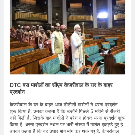
DTC बस मार्शलों का सीएम केजरीवाल के घर के बाहर
प्रदर्शन
केजरीवाल के घर के बाहर आज डीटीसी मार्शलों ने धरना प्रदर्शन
शुरू किया है. उनका कहना है कि उन्होंने पिछले 5 महीने से सैलरी
नहीं मिली है. जिसके बाद मार्शलों ने परेशान होकर धरना प्रदर्शन शुरू
किया है. धरना प्रदर्शन स्थल पर भारी संख्या में मार्शल इकट्ठे हुए है.
उनका कहना है कि वह उधार मांग मांग कर थक गए है. केजरीवाल