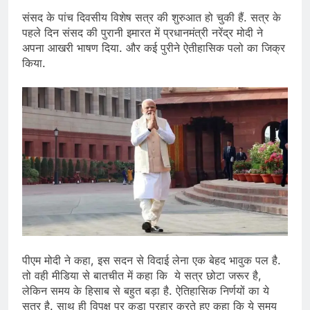
संसद के पांच दिवसीय विशेष सत्र की शुरुआत हो चुकी हैं. सत्र के
पहले दिन संसद की पुरानी इमारत में प्रधानमंत्री नरेंद्र मोदी ने
अपना आखरी भाषण दिया. और कई पुरीने ऐतीहासिक पलो का जिक्र
किया.
पीएम मोदी ने कहा, इस सदन से विदाई लेना एक बेहद भावुक पल है.
तो वही मीडिया से बातचीत में कहा कि ये सत्र छोटा जरूर है,
लेकिन समय के हिसाब से बहुत बड़ा है. ऐतिहासिक निर्णयों का ये
सत्र है. साथ ही विपक्ष पर कड़ा प्रहार करते हुए कहा कि ये समय