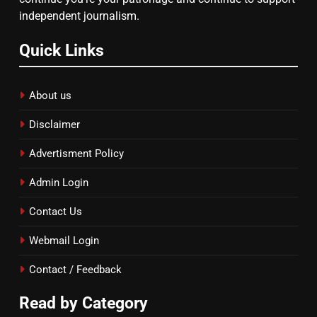
independent journalism.
Quick Links
About us
Disclaimer
Advertisment Policy
Admin Login
Contact Us
Webmail Login
Contact / Feedback
Read by Category