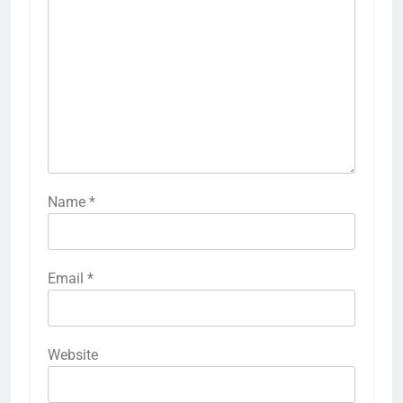
Name
*
Email
*
Website
5