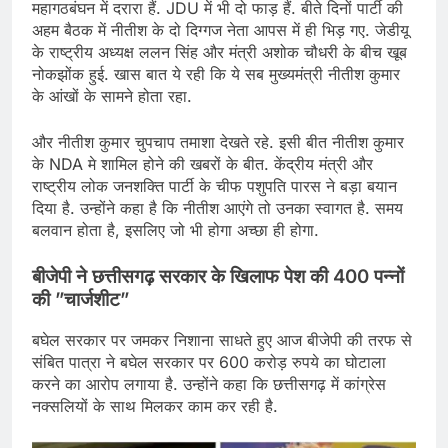
महागठबंघन में दरारा हैं. JDU में भी दो फाड़ हैं. बीते दिनों पार्टी की
अहम बैठक में नीतीश के दो दिग्गज नेता आपस में ही भिड़ गए. जेडीयू
के राष्ट्रीय अध्यक्ष ललन सिंह और मंत्री अशोक चौधरी के बीच खूब
नोकझोंक हुई. खास बात ये रही कि ये सब मुख्यमंत्री नीतीश कुमार
के आंखों के सामने होता रहा.
और नीतीश कुमार चुपचाप तमाशा देखते रहे. इसी बीत नीतीश कुमार
के NDA मे शामिल होने की खबरों के बीत. केंद्रीय मंत्री और
राष्ट्रीय लोक जनशक्ति पार्टी के चीफ पशुपति पारस ने बड़ा बयान
दिया है. उन्होंने कहा है कि नीतीश आएंगे तो उनका स्वागत है. समय
बलवान होता है, इसलिए जो भी होगा अच्छा ही होगा.
बीजेपी ने छत्तीसगढ़ सरकार के खिलाफ पेश की 400 पन्नों
की ”चार्जशीट”
बघेल सरकार पर जमकर निशाना साधते हुए आज बीजेपी की तरफ से
संबित पात्रा ने बघेल सरकार पर 600 करोड़ रुपये का घोटाला
करने का आरोप लगाया है. उन्होंने कहा कि छत्तीसगढ़ में कांग्रेस
नक्सलियों के साथ मिलकर काम कर रही है.