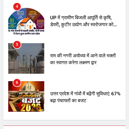
4
UP में ग्रामीण बिजली आपूर्ति से कृषि,
डेयरी, कुटीर उद्योग और स्वरोजगार को
मिला बढ़ावा
5
राम की नगरी अयोध्या में आने वाले भक्तों
का स्वागत करेगा लक्ष्मण द्वार
6
उत्तर प्रदेश में गांवों में बढ़ेंगी सुविधाएं: 67%
बढ़ा पंचायतों का बजट
7