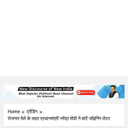
Home
ट्रेंडिंग
रोजगार मेले के तहत प्रधानमंत्री नरेंद्र मोदी ने बांटें जॉइनिंग लेटर