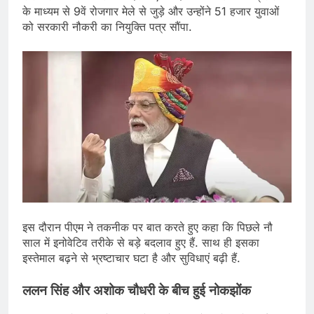
के माध्यम से 9वें रोजगार मेले से जुड़े और उन्होंने 51 हजार युवाओं
को सरकारी नौकरी का नियुक्ति पत्र सौंपा.
इस दौरान पीएम ने तकनीक पर बात करते हुए कहा कि पिछले नौ
साल में इनोवेटिव तरीके से बड़े बदलाव हुए हैं. साथ ही इसका
इस्तेमाल बढ़ने से भ्रष्टाचार घटा है और सुविधाएं बढ़ी हैं.
ललन सिंह और अशोक चौधरी के बीच हुई नोकझोंक