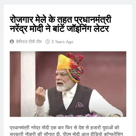
रोजगार मेले के तहत प्रधानमंत्री
नरेंद्र मोदी ने बांटें जॉइनिंग लेटर
कैपिटल टीवी टीम
3 Years Ago
प्रधानमंत्री नरेद्र मोदी एक बार फिर से देश से हजारों युवाओं को
सरकारी नौकरी की सौगात दी. पीएम मोदी आज वीडियो कॉन्फ्रेंसिंग