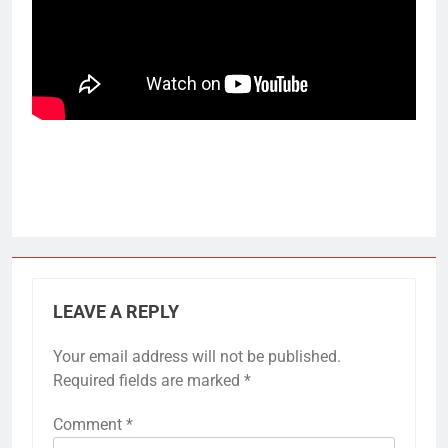
LEAVE A REPLY
Your email address will not be published.
Required fields are marked
*
Comment
*