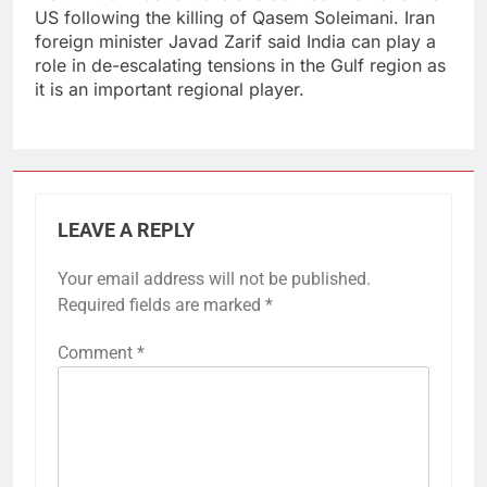
US following the killing of Qasem Soleimani. Iran
foreign minister Javad Zarif said India can play a
role in de-escalating tensions in the Gulf region as
it is an important regional player.
LEAVE A REPLY
Your email address will not be published.
Required fields are marked
*
Comment
*