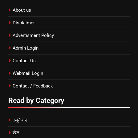
About us
Disclaimer
Advertisment Policy
Admin Login
Contact Us
Webmail Login
Contact / Feedback
Read by Category
एजुकेशन
खेल