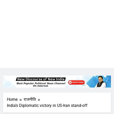
Home
राजनीति
India’s Diplomatic victory in US-Iran stand-off