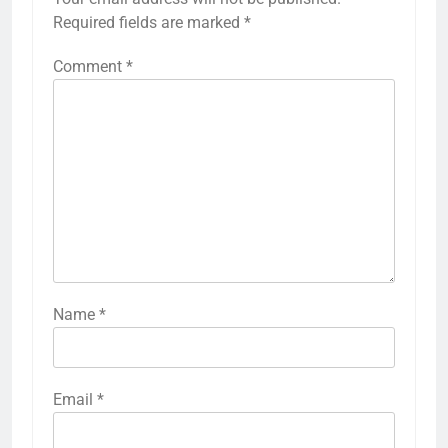
Required fields are marked
*
Comment
*
Name
*
Email
*