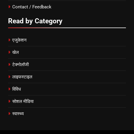
Contact / Feedback
Read by Category
एजुकेशन
खेल
टेक्नोलॉजी
लाइफस्टाइल
विविध
सोशल मीडिया
स्वास्थ्य