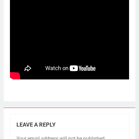
LEAVE A REPLY
Your email address will not be published.