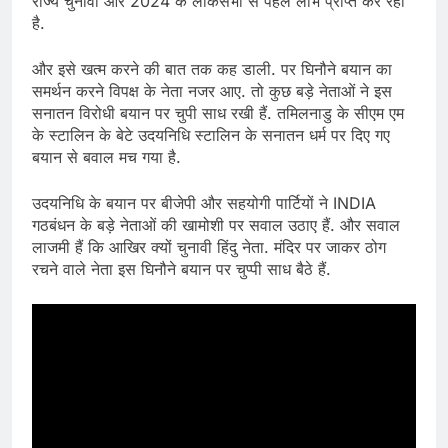
राज्य चुनावों और 2024 के लोकसभा से पहले लाभ प्राप्त कर रही
है.
और इसे खत्म करने की बात तक कह डाली. पर घिनौने बयान का
समर्थन करने विपक्ष के नेता नजर आए. तो कुछ बड़े नेताओं ने इस
सनातन विरोधी बयान पर चुपी साध रखी हैं. तमिलनाडु के सीएम एम
के स्टालिन के बेटे उदयनिधि स्टालिन के सनातन धर्म पर दिए गए
बयान से बवाल मच गया है.
उदयनिधि के बयान पर बीजेपी और सहयोगी पार्टियों ने INDIA
गठबंधन के बड़े नेताओं की खामोशी पर सवाल उठाए हैं. और सवाल
लाजमी हैं कि आखिर क्यों चुनावी हिंदु नेता. मंदिर पर जाकर ठोग
रचने वाले नेता इस घिनौने बयान पर चुप्पी साध बैठे हैं.