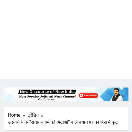
Home
ट्रेंडिंग
उदयनिधि के “सनातन धर्म को मिटाओ” वाले बयान पर कांग्रेस में फूट