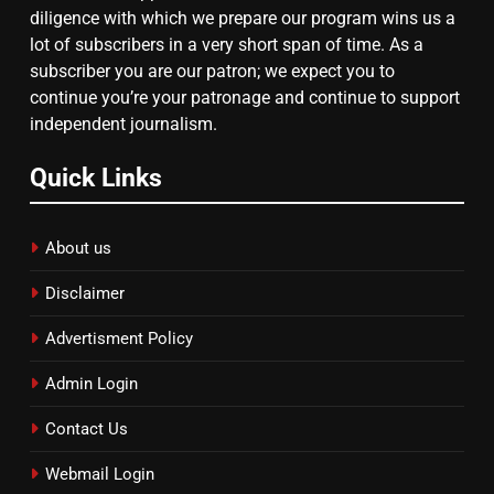
diligence with which we prepare our program wins us a
lot of subscribers in a very short span of time. As a
subscriber you are our patron; we expect you to
continue you’re your patronage and continue to support
independent journalism.
Quick Links
About us
Disclaimer
Advertisment Policy
Admin Login
Contact Us
Webmail Login