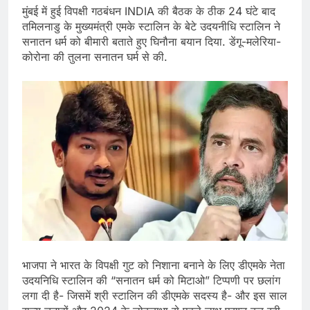
मुंबई में हुई विपक्षी गठबंधन INDIA की बैठक के ठीक 24 घंटे बाद
तमिलनाडु के मुख्यमंत्री एमके स्टालिन के बेटे उदयनीधि स्टालिन ने
सनातन धर्म को बीमारी बताते हुए घिनौना बयान दिया. डेंगू-मलेरिया-
कोरोना की तुलना सनातन घर्म से की.
भाजपा ने भारत के विपक्षी गुट को निशाना बनाने के लिए डीएमके नेता
उदयनिधि स्टालिन की “सनातन धर्म को मिटाओ” टिप्पणी पर छलांग
लगा दी है- जिसमें श्री स्टालिन की डीएमके सदस्य है- और इस साल