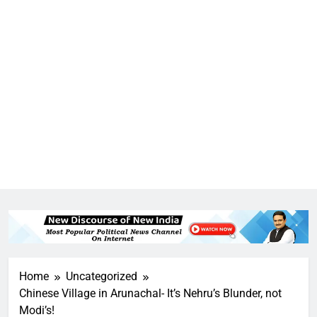
Home
Uncategorized
Chinese Village in Arunachal- It’s Nehru’s Blunder, not
Modi’s!