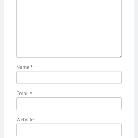
Name
*
Email
*
Website