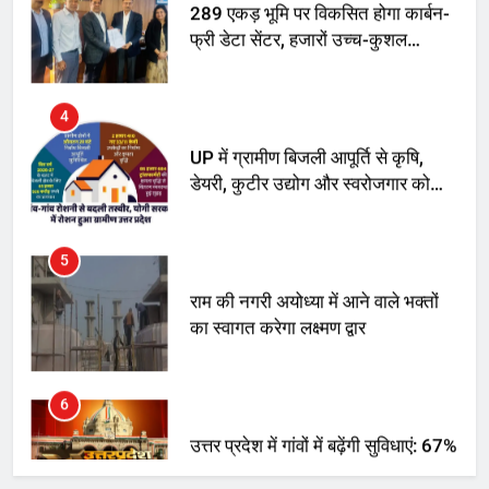
4
UP में ग्रामीण बिजली आपूर्ति से कृषि,
डेयरी, कुटीर उद्योग और स्वरोजगार को
मिला बढ़ावा
5
राम की नगरी अयोध्या में आने वाले भक्तों
का स्वागत करेगा लक्ष्मण द्वार
6
उत्तर प्रदेश में गांवों में बढ़ेंगी सुविधाएं: 67%
बढ़ा पंचायतों का बजट
7