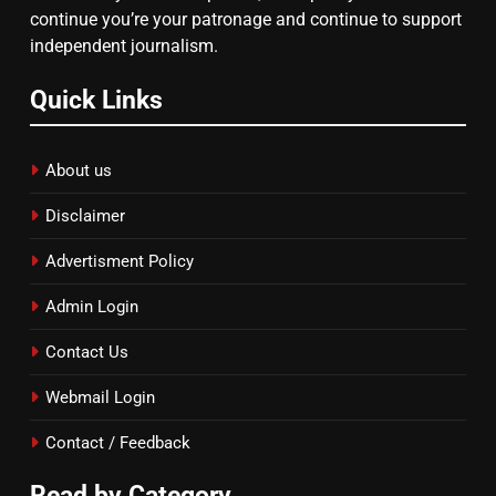
continue you’re your patronage and continue to support
independent journalism.
Quick Links
About us
Disclaimer
Advertisment Policy
Admin Login
Contact Us
Webmail Login
Contact / Feedback
Read by Category