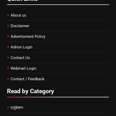
About us
Disclaimer
Advertisment Policy
Admin Login
Contact Us
Webmail Login
Contact / Feedback
Read by Category
एजुकेशन