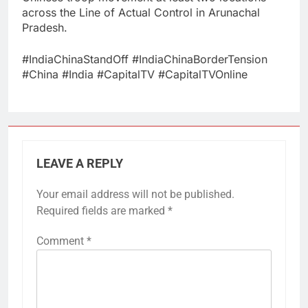
across the Line of Actual Control in Arunachal
Pradesh.
#IndiaChinaStandOff #IndiaChinaBorderTension
#China #India #CapitalTV #CapitalTVOnline
LEAVE A REPLY
Your email address will not be published.
Required fields are marked
*
Comment
*