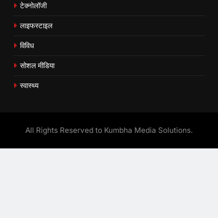
टेक्नोलॉजी
लाइफस्टाइल
विविध
सोशल मीडिया
स्वास्थ्य
All Rights Reserved to Kumbha Media Solutions.