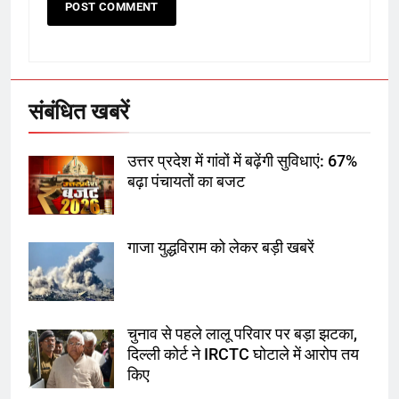
6
उत्तर प्रदेश में गांवों में बढ़ेंगी सुविधाएं: 67%
बढ़ा पंचायतों का बजट
संबंधित खबरें
7
उत्तर प्रदेश में गांवों में बढ़ेंगी सुविधाएं: 67%
बढ़ा पंचायतों का बजट
गाजा युद्धविराम को लेकर बड़ी खबरें
गाजा युद्धविराम को लेकर बड़ी खबरें
8
चुनाव से पहले लालू परिवार पर बड़ा झटका,
दिल्ली कोर्ट ने IRCTC घोटाले में आरोप
तय किए
चुनाव से पहले लालू परिवार पर बड़ा झटका,
दिल्ली कोर्ट ने IRCTC घोटाले में आरोप तय
1
किए