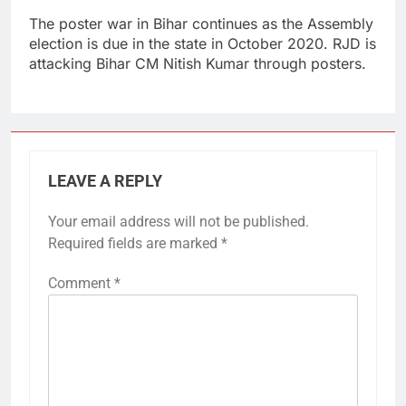
The poster war in Bihar continues as the Assembly
election is due in the state in October 2020. RJD is
attacking Bihar CM Nitish Kumar through posters.
LEAVE A REPLY
Your email address will not be published.
Required fields are marked
*
Comment
*