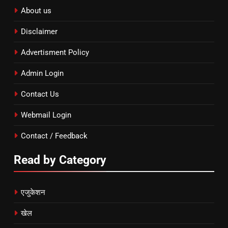
About us
Disclaimer
Advertisment Policy
Admin Login
Contact Us
Webmail Login
Contact / Feedback
Read by Category
एजुकेशन
खेल