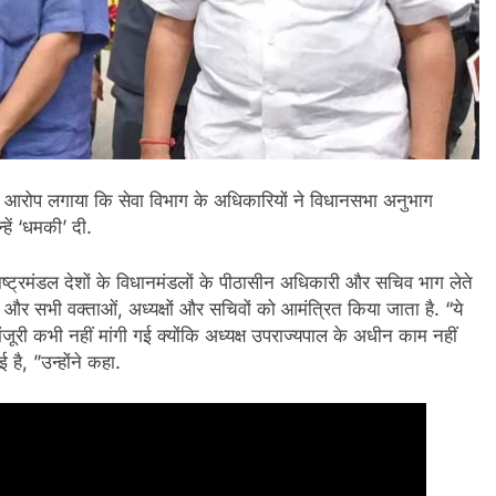
 भी आरोप लगाया कि सेवा विभाग के अधिकारियों ने विधानसभा अनुभाग
ें ‘धमकी’ दी.
ाष्ट्रमंडल देशों के विधानमंडलों के पीठासीन अधिकारी और सचिव भाग लेते
ैं और सभी वक्ताओं, अध्यक्षों और सचिवों को आमंत्रित किया जाता है. “ये
री कभी नहीं मांगी गई क्योंकि अध्यक्ष उपराज्यपाल के अधीन काम नहीं
है, ”उन्होंने कहा.