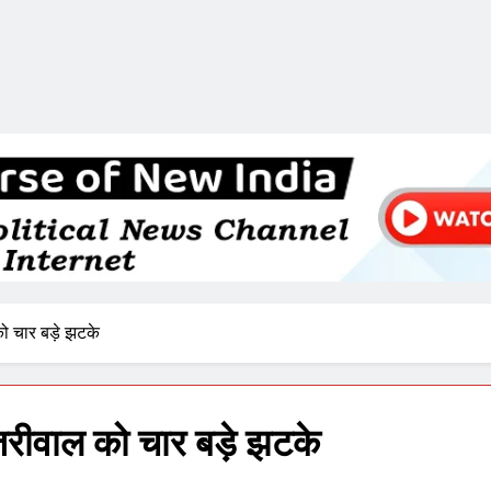
को चार बड़े झटके
केजरीवाल को चार बड़े झटके