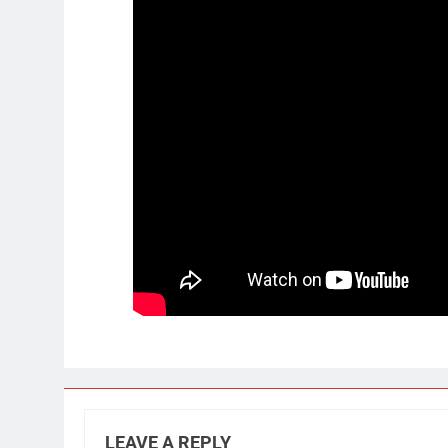
LEAVE A REPLY