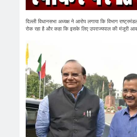
दिल्ली विधानसभा अध्यक्ष ने आरोप लगाया कि विभाग राष्ट्रमंड
रोक रहा है और कहा कि इसके लिए उपराज्यपाल की मंजूरी आव