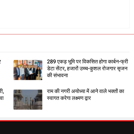
र
289 एकड़ भूमि पर विकसित होगा कार्बन-फ्री
डेटा सेंटर, हजारों उच्च-कुशल रोजगार सृजन
की संभावना
री,
राम की नगरी अयोध्या में आने वाले भक्तों का
वा
स्वागत करेगा लक्ष्मण द्वार