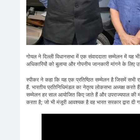
गोयल ने दिल्ली विधानसभा में एक संवाददाता सम्मेलन में यह
अधिकारियों को बुलाया और गोपनीय जानकारी मांगने के लिए उन्ह
स्पीकर ने कहा कि यह एक प्रतिष्ठित सम्मेलन है जिसमें सभी र
हैं. भारतीय प्रतिनिधिमंडल का नेतृत्व लोकसभा अध्यक्ष करते ह
सम्मेलन हर साल आयोजित किए जाते हैं और उपराज्यपाल की मंजू
करता है; जो भी मंजूरी आवश्यक है वह भारत सरकार द्वारा दी गई 