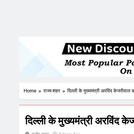
Home
राज्य-शहर
दिल्ली के मुख्यमंत्री अरविंद केजरीवाल 
दिल्ली के मुख्यमंत्री अरविंद 