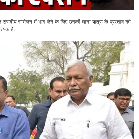
ल संसदीय सम्मेलन में भाग लेने के लिए उनकी घाना यात्रा के प्रस्ताव को
श्यक है.