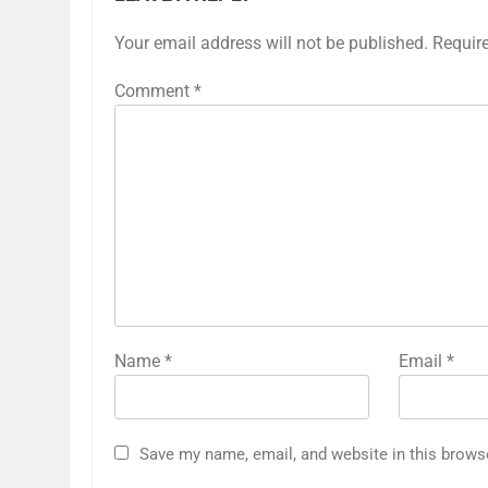
Your email address will not be published.
Requir
Comment
*
Name
*
Email
*
Save my name, email, and website in this brows