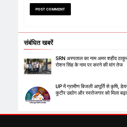
संबंधित खबरें
SRN अस्पताल का नाम अमर शहीद ठाकु
रोशन सिंह के नाम पर करने की मांग तेज
UP में ग्रामीण बिजली आपूर्ति से कृषि, डेय
कुटीर उद्योग और स्वरोजगार को मिला बढ़ा