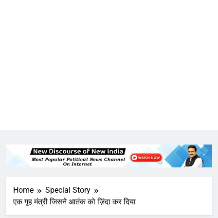
Home
Special Story
एक गृह मंत्री जिसने आतंक को ज़िंदा कर दिया