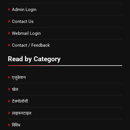
Admin Login
Contact Us
Webmail Login
Contact / Feedback
Read by Category
एजुकेशन
खेल
टेक्नोलॉजी
लाइफस्टाइल
विविध