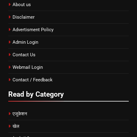
About us
Disclaimer
Advertisment Policy
Admin Login
Contact Us
Webmail Login
Contact / Feedback
Read by Category
एजुकेशन
खेल