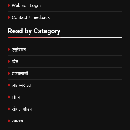
Webmail Login
Contact / Feedback
Read by Category
एजुकेशन
खेल
टेक्नोलॉजी
लाइफस्टाइल
विविध
सोशल मीडिया
स्वास्थ्य