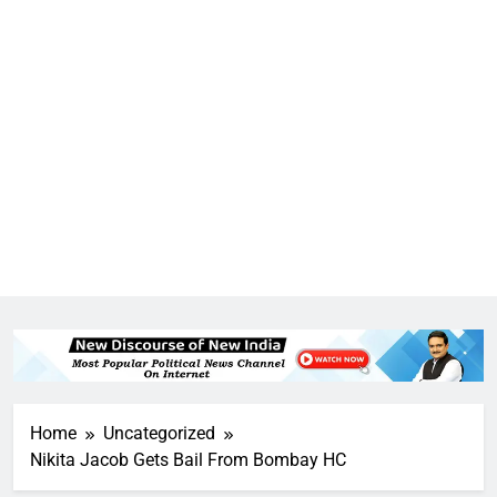
Home
Uncategorized
Nikita Jacob Gets Bail From Bombay HC