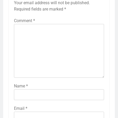
Your email address will not be published.
Required fields are marked
*
Comment
*
Name
*
Email
*