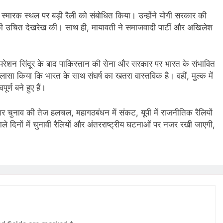
म स्मारक स्थल पर बड़ी रैली को संबोधित किया। उन्होंने योगी सरकार की
 की उचित देखरेख की। साथ ही, मायावती ने समाजवादी पार्टी और अखिलेश
। ऑपरेशन सिंदूर के बाद पाकिस्तान की सेना और सरकार पर भारत के संभावित
ुलासा किया कि भारत के साथ संघर्ष का खतरा वास्तविक है। वहीं, मुल्क में
्ण बने हुए हैं।
हार चुनाव की तेज हलचल, महागठबंधन में संकट, यूपी में राजनीतिक रैलियों
ाले दिनों में चुनावी रैलियों और अंतरराष्ट्रीय घटनाओं पर नजर रखी जाएगी,