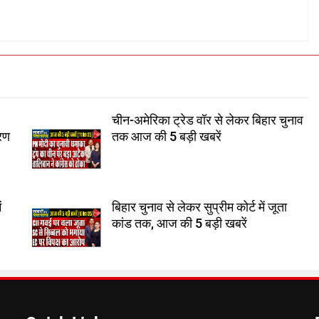
चीन-अमेरिका ट्रेड वॉर से लेकर बिहार चुनाव
करण
तक आज की 5 बड़ी खबरें
ं
बिहार चुनाव से लेकर सुप्रीम कोर्ट में जूता
कांड तक, आज की 5 बड़ी खबरें