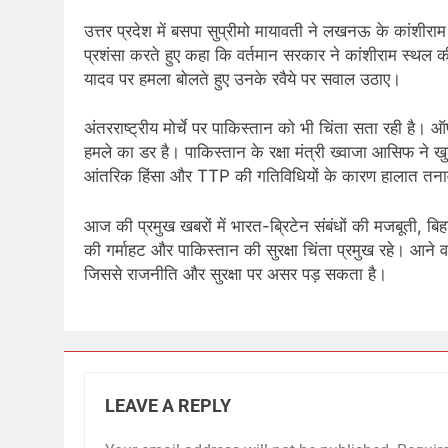
उत्तर प्रदेश में बसपा सुप्रीमो मायावती ने लखनऊ के कांशीरा
प्रशंसा करते हुए कहा कि वर्तमान सरकार ने कांशीराम स्थल
यादव पर हमला बोलते हुए उनके रवैये पर सवाल उठाए।
अंतरराष्ट्रीय मोर्चे पर पाकिस्तान को भी चिंता सता रही है
हमले का डर है। पाकिस्तान के रक्षा मंत्री ख्वाजा आसिफ ने ख
आंतरिक हिंसा और TTP की गतिविधियों के कारण हालात तनावपूर
आज की प्रमुख खबरों में भारत-ब्रिटेन संबंधों की मजबूती, बि
की गर्माहट और पाकिस्तान की सुरक्षा चिंता प्रमुख रहे। आने व
जिससे राजनीति और सुरक्षा पर असर पड़ सकता है।
LEAVE A REPLY