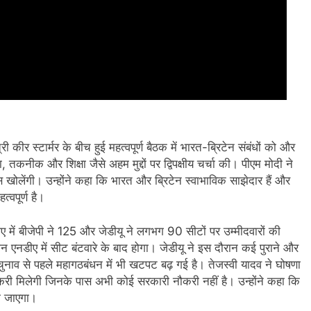
्री कीर स्टार्मर के बीच हुई महत्वपूर्ण बैठक में भारत-ब्रिटेन संबंधों को और
, तकनीक और शिक्षा जैसे अहम मुद्दों पर द्विपक्षीय चर्चा की। पीएम मोदी ने
पस खोलेंगी। उन्होंने कहा कि भारत और ब्रिटेन स्वाभाविक साझेदार हैं और
्वपूर्ण है।
ीए में बीजेपी ने 125 और जेडीयू ने लगभग 90 सीटों पर उम्मीदवारों की
 एनडीए में सीट बंटवारे के बाद होगा। जेडीयू ने इस दौरान कई पुराने और
चुनाव से पहले महागठबंधन में भी खटपट बढ़ गई है। तेजस्वी यादव ने घोषणा
री मिलेगी जिनके पास अभी कोई सरकारी नौकरी नहीं है। उन्होंने कहा कि
या जाएगा।