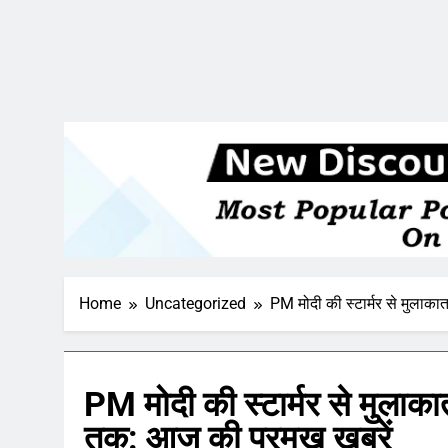
Home
Uncategorized
PM मोदी की स्टार्मर से मुला
PM मोदी की स्टार्मर से मुल
तक: आज की प्रमुख खबरें