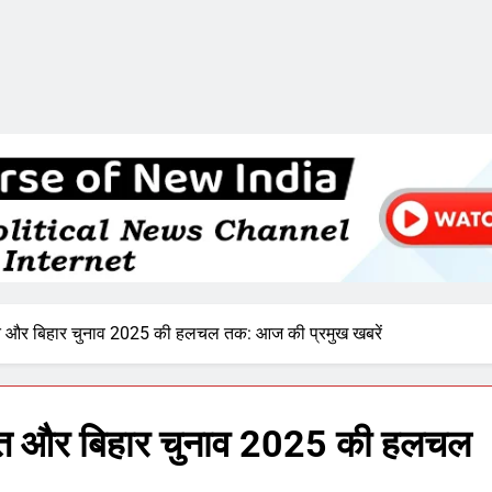
कात और बिहार चुनाव 2025 की हलचल तक: आज की प्रमुख खबरें
ाकात और बिहार चुनाव 2025 की हलचल