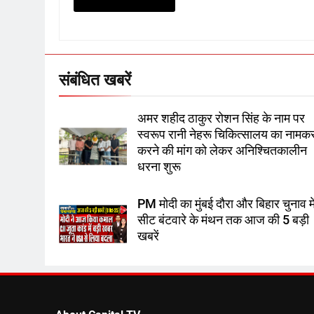
संबंधित खबरें
अमर शहीद ठाकुर रोशन सिंह के नाम पर
स्वरूप रानी नेहरू चिकित्सालय का नाम
करने की मांग को लेकर अनिश्चितकालीन
धरना शुरू
PM मोदी का मुंबई दौरा और बिहार चुनाव मे
सीट बंटवारे के मंथन तक आज की 5 बड़ी
खबरें