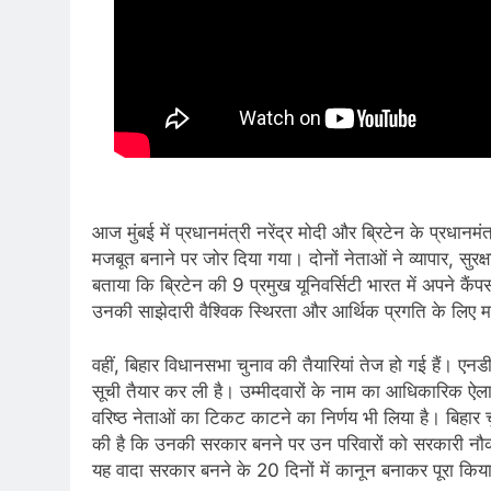
आज मुंबई में प्रधानमंत्री नरेंद्र मोदी और ब्रिटेन के प्रधानमंत
मजबूत बनाने पर जोर दिया गया। दोनों नेताओं ने व्यापार, सुरक्षा
बताया कि ब्रिटेन की 9 प्रमुख यूनिवर्सिटी भारत में अपने कैं
उनकी साझेदारी वैश्विक स्थिरता और आर्थिक प्रगति के लिए महत
वहीं, बिहार विधानसभा चुनाव की तैयारियां तेज हो गई हैं। एनड
सूची तैयार कर ली है। उम्मीदवारों के नाम का आधिकारिक ऐलान
वरिष्ठ नेताओं का टिकट काटने का निर्णय भी लिया है। बिहार 
की है कि उनकी सरकार बनने पर उन परिवारों को सरकारी नौक
यह वादा सरकार बनने के 20 दिनों में कानून बनाकर पूरा कि