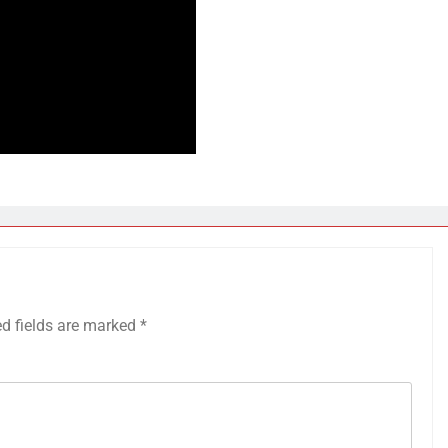
ed fields are marked
*