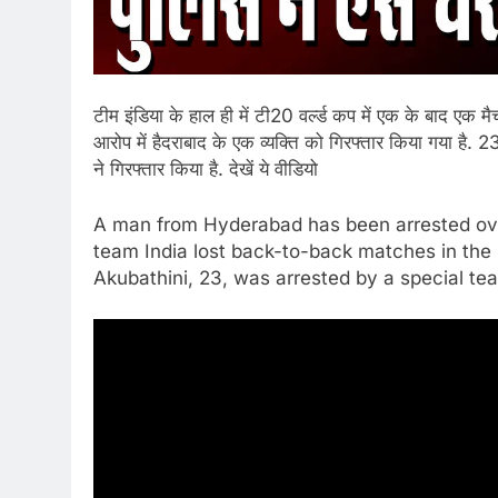
टीम इंडिया के हाल ही में टी20 वर्ल्ड कप में एक के बाद एक
आरोप में हैदराबाद के एक व्यक्ति को गिरफ्तार किया गया है. 
ने गिरफ्तार किया है. देखें ये वीडियो
A man from Hyderabad has been arrested over 
team India lost back-to-back matches in th
Akubathini, 23, was arrested by a special te