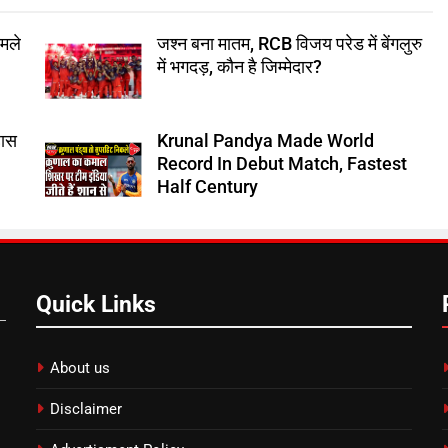
ामले
जश्न बना मातम, RCB विजय परेड में बेंगलुरु
में भगदड़, कौन है जिम्मेदार?
हास
Krunal Pandya Made World
Record In Debut Match, Fastest
Half Century
Quick Links
About us
Disclaimer