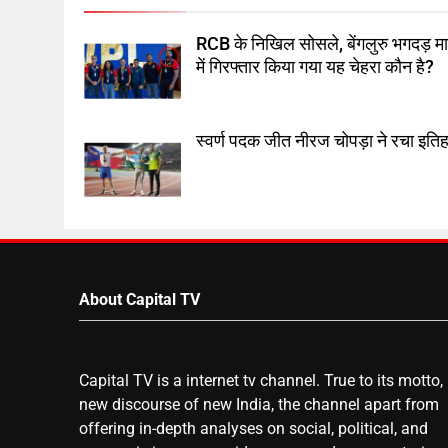
RCB के निखिल सोसले, बेंगलुरु भगदड़ म
में गिरफ्तार किया गया यह चेहरा कौन है?
स्वर्ण पदक जीत नीरज चोपड़ा ने रचा इति
About Capital TV
Capital TV is a internet tv channel. True to its motto,
new discourse of new India, the channel apart from
offering in-depth analyses on social, political, and