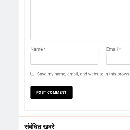
Name
*
Email
*
Save my name, email, and website in this brows
संबंधित खबरें