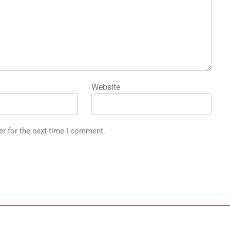
Website
er for the next time I comment.