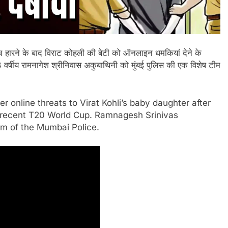
 मैच हारने के बाद विराट कोहली की बेटी को ऑनलाइन धमकियां देने के
23 वर्षीय रामनागेश श्रीनिवास अकुबाथिनी को मुंबई पुलिस की एक विशेष टीम
online threats to Virat Kohli’s baby daughter after
e recent T20 World Cup. Ramnagesh Srinivas
am of the Mumbai Police.