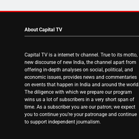
About Capital TV
Capital TV is a internet tv channel. True to its motto,
new discourse of new India, the channel apart from
offering in-depth analyses on social, political, and
economic issues, provides news and commentaries
on events that happen in India and around the world
The diligence with which we prepare our program
wins us a lot of subscribers in a very short span of
time. As a subscriber you are our patron; we expect
you to continue you’re your patronage and continue
to support independent journalism.