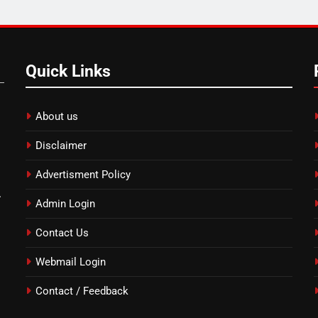
Quick Links
About us
Disclaimer
Advertisment Policy
.
Admin Login
Contact Us
Webmail Login
Contact / Feedback