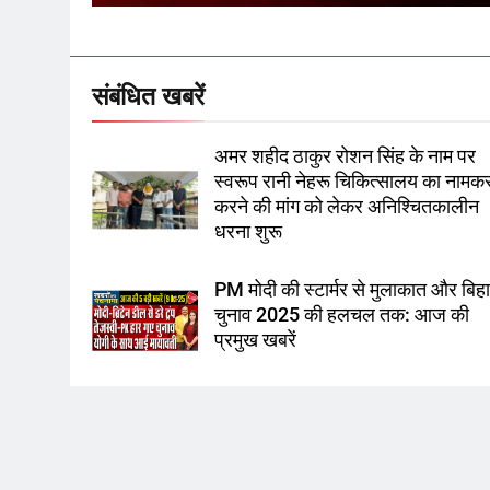
संबंधित खबरें
अमर शहीद ठाकुर रोशन सिंह के नाम पर
स्वरूप रानी नेहरू चिकित्सालय का नाम
करने की मांग को लेकर अनिश्चितकालीन
धरना शुरू
PM मोदी की स्टार्मर से मुलाकात और बिह
चुनाव 2025 की हलचल तक: आज की
प्रमुख खबरें