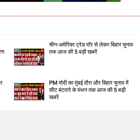
चीन-अमेरिका ट्रेड वॉर से लेकर बिहार चुनाव
करण
तक आज की 5 बड़ी खबरें
ार
PM मोदी का मुंबई दौरा और बिहार चुनाव में
सीट बंटवारे के मंथन तक आज की 5 बड़ी
खबरें