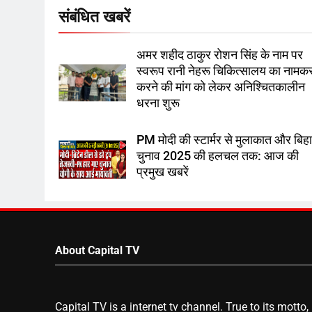
संबंधित खबरें
अमर शहीद ठाकुर रोशन सिंह के नाम पर
स्वरूप रानी नेहरू चिकित्सालय का नाम
करने की मांग को लेकर अनिश्चितकालीन
धरना शुरू
PM मोदी की स्टार्मर से मुलाकात और बिह
चुनाव 2025 की हलचल तक: आज की
प्रमुख खबरें
About Capital TV
Capital TV is a internet tv channel. True to its motto,