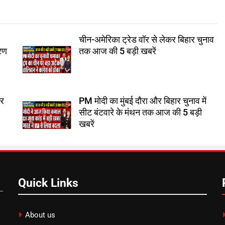
चीन-अमेरिका ट्रेड वॉर से लेकर बिहार चुनाव
करण
तक आज की 5 बड़ी खबरें
ार
PM मोदी का मुंबई दौरा और बिहार चुनाव में
सीट बंटवारे के मंथन तक आज की 5 बड़ी
खबरें
Quick Links
About us