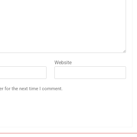
Website
er for the next time I comment.