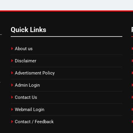
Quick Links
About us
Disclaimer
Advertisment Policy
.
Admin Login
Contact Us
Webmail Login
Contact / Feedback