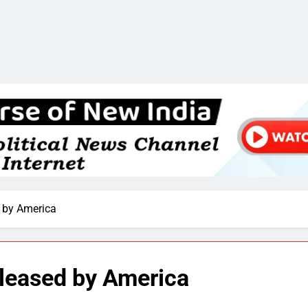
 by America
leased by America