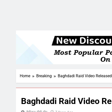
Home
Breaking
Baghdadi Raid Video Released
Baghdadi Raid Video Re