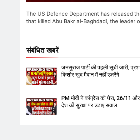
The US Defence Department has released the 
that killed Abu Bakr al-Baghdadi, the leader of
संबंधित खबरें
जनसुराज पार्टी की पहली सूची जारी, प्रश
किशोर खुद मैदान में नहीं उतरेंगे
PM मोदी ने कांग्रेस को घेरा, 26/11 औ
देश की सुरक्षा पर उठाए सवाल