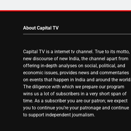
About Capital TV
Capital TV is a internet tv channel. True to its motto,
new discourse of new India, the channel apart from
offering in-depth analyses on social, political, and
economic issues, provides news and commentaries
on events that happen in India and around the world
The diligence with which we prepare our program
wins us a lot of subscribers in a very short span of
time. As a subscriber you are our patron; we expect
you to continue you’re your patronage and continue
to support independent journalism.