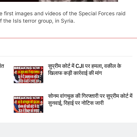
first images and videos of the Special Forces raid
 the IsIs terror group, in Syria.
ांत
सुप्रीम कोर्ट में CJI पर हमला, वकील के
खिलाफ कड़ी कार्रवाई की मांग
र
सोनम वांगचुक की गिरफ्तारी पर सुप्रीम कोर्ट में
सुनवाई, रिहाई पर नोटिस जारी