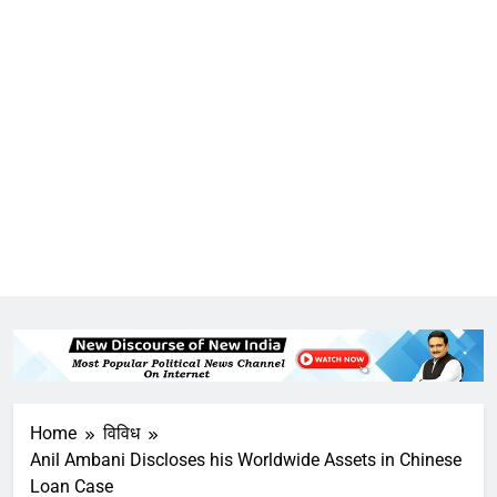
Home
विविध
Anil Ambani Discloses his Worldwide Assets in Chinese
Loan Case