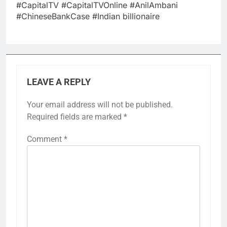
#CapitalTV #CapitalTVOnline #AnilAmbani
#ChineseBankCase #Indian billionaire
LEAVE A REPLY
Your email address will not be published.
Required fields are marked
*
Comment
*