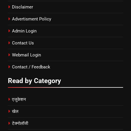
Disclaimer
Advertisment Policy
Admin Login
Contact Us
Webmail Login
Contact / Feedback
Read by Category
एजुकेशन
खेल
टेक्नोलॉजी