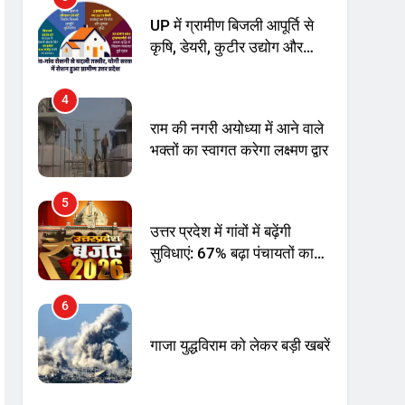
UP में ग्रामीण बिजली आपूर्ति से
कृषि, डेयरी, कुटीर उद्योग और
स्वरोजगार को मिला बढ़ावा
4
राम की नगरी अयोध्या में आने वाले
भक्तों का स्वागत करेगा लक्ष्मण द्वार
5
उत्तर प्रदेश में गांवों में बढ़ेंगी
सुविधाएं: 67% बढ़ा पंचायतों का
बजट
6
गाजा युद्धविराम को लेकर बड़ी खबरें