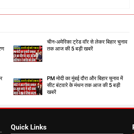
चीन-अमेरिका ट्रेड वॉर से लेकर बिहार चुनाव
करण
तक आज की 5 बड़ी खबरें
ार
PM मोदी का मुंबई दौरा और बिहार चुनाव में
सीट बंटवारे के मंथन तक आज की 5 बड़ी
खबरें
Quick Links