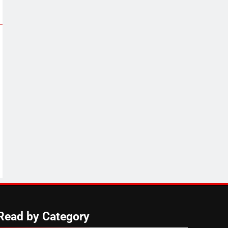
Read by Category