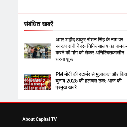
संबंधित खबरें
अमर शहीद ठाकुर रोशन सिंह के नाम पर
स्वरूप रानी नेहरू चिकित्सालय का नाम
करने की मांग को लेकर अनिश्चितकालीन
धरना शुरू
PM मोदी की स्टार्मर से मुलाकात और बिह
चुनाव 2025 की हलचल तक: आज की
प्रमुख खबरें
About Capital TV