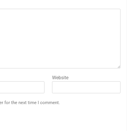
Website
er for the next time I comment.