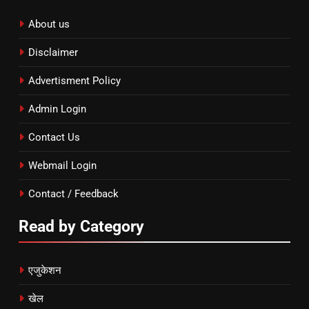
About us
Disclaimer
Advertisment Policy
Admin Login
Contact Us
Webmail Login
Contact / Feedback
Read by Category
एजुकेशन
खेल