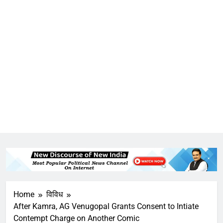
Home
विविध
After Kamra, AG Venugopal Grants Consent to Intiate
Contempt Charge on Another Comic