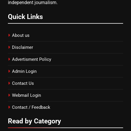
independent journalism.
Quick Links
About us
Disclaimer
Advertisment Policy
Admin Login
Contact Us
Webmail Login
Contact / Feedback
Read by Category