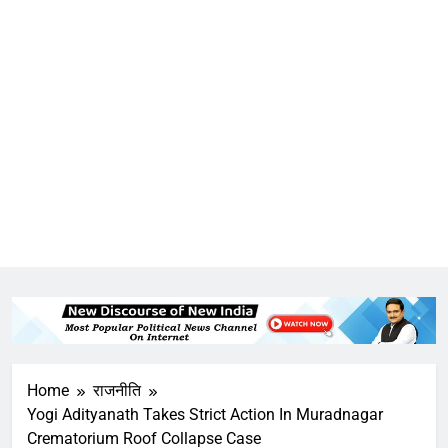
Home
राजनीति
Yogi Adityanath Takes Strict Action In Muradnagar
Crematorium Roof Collapse Case