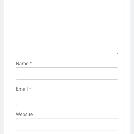
Name
*
Email
*
Website
5