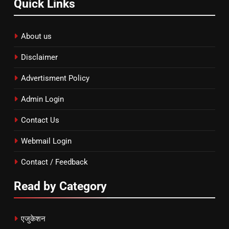
Quick Links
About us
Disclaimer
Advertisment Policy
Admin Login
Contact Us
Webmail Login
Contact / Feedback
Read by Category
एजुकेशन