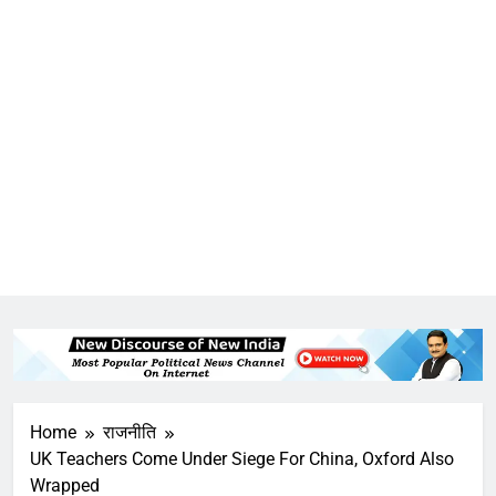
Home
राजनीति
UK Teachers Come Under Siege For China, Oxford Also
Wrapped