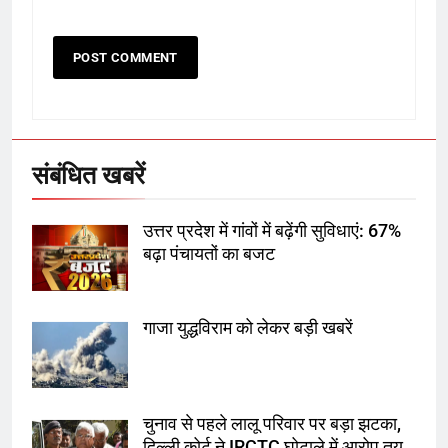
6
उत्तर प्रदेश में गांवों में बढ़ेंगी सुविधाएं: 67%
बढ़ा पंचायतों का बजट
संबंधित खबरें
7
उत्तर प्रदेश में गांवों में बढ़ेंगी सुविधाएं: 67%
गाजा युद्धविराम को लेकर बड़ी खबरें
बढ़ा पंचायतों का बजट
गाजा युद्धविराम को लेकर बड़ी खबरें
8
चुनाव से पहले लालू परिवार पर बड़ा झटका,
दिल्ली कोर्ट ने IRCTC घोटाले में आरोप
तय किए
चुनाव से पहले लालू परिवार पर बड़ा झटका,
दिल्ली कोर्ट ने IRCTC घोटाले में आरोप तय