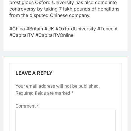
prestigious Oxford University has also come into
controversy by taking 7 lakh pounds of donations
from the disputed Chinese company.
#China​ #Britain​ #UK​ #OxfordUniversity​ #Tencent​
#CapitalTV​ #CapitalTVOnline
LEAVE A REPLY
Your email address will not be published.
Required fields are marked
*
Comment
*