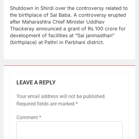
Shutdown in Shirdi over the controversy related to
the birthplace of Sai Baba. A controversy erupted
after Maharashtra Chief Minister Uddhav
Thackeray announced a grant of Rs 100 crore for
development of facilities at “Sai janmasthan”
(birthplace) at Pathri in Parbhani district.
LEAVE A REPLY
Your email address will not be published.
Required fields are marked
*
Comment
*