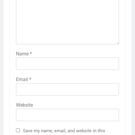
Name
*
Email
*
Website
Save my name, email, and website in this