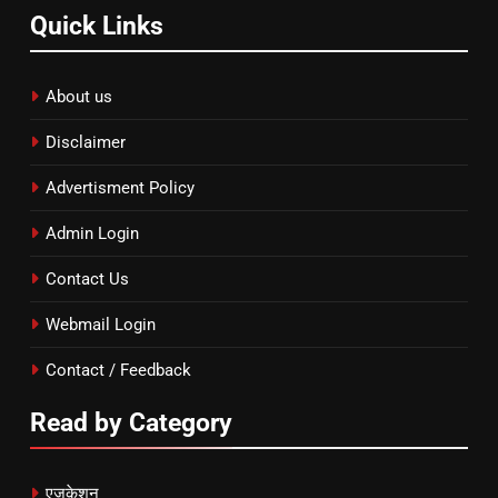
Quick Links
About us
Disclaimer
Advertisment Policy
Admin Login
Contact Us
Webmail Login
Contact / Feedback
Read by Category
एजुकेशन