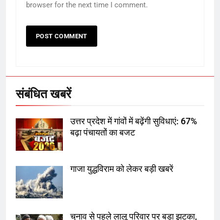
browser for the next time I comment.
5
राम की नगरी अयोध्या में आने वाले भक्तों
का स्वागत करेगा लक्ष्मण द्वार
संबंधित खबरें
6
उत्तर प्रदेश में गांवों में बढ़ेंगी सुविधाएं: 67%
उत्तर प्रदेश में गांवों में बढ़ेंगी सुविधाएं: 67%
बढ़ा पंचायतों का बजट
बढ़ा पंचायतों का बजट
गाजा युद्धविराम को लेकर बड़ी खबरें
7
गाजा युद्धविराम को लेकर बड़ी खबरें
चुनाव से पहले लालू परिवार पर बड़ा झटका,