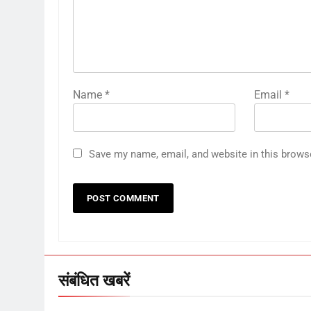
Name
*
Email
*
Save my name, email, and website in this brows
संबंधित खबरें