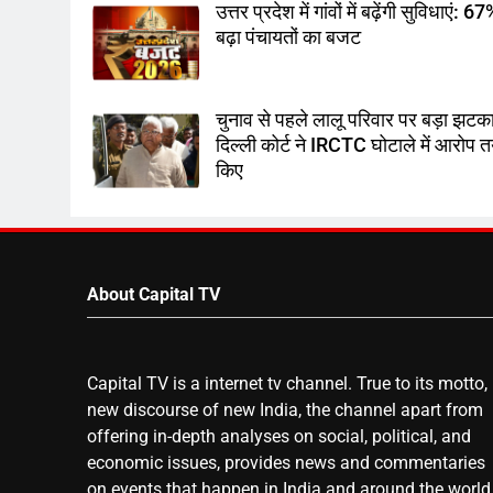
उत्तर प्रदेश में गांवों में बढ़ेंगी सुविधाएं: 6
बढ़ा पंचायतों का बजट
चुनाव से पहले लालू परिवार पर बड़ा झटका
दिल्ली कोर्ट ने IRCTC घोटाले में आरोप 
किए
About Capital TV
Capital TV is a internet tv channel. True to its motto,
new discourse of new India, the channel apart from
offering in-depth analyses on social, political, and
economic issues, provides news and commentaries
on events that happen in India and around the world