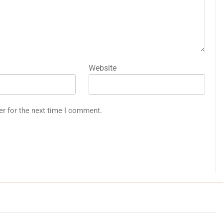
Website
er for the next time I comment.