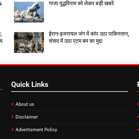
7%
गाजा युद्धविराम को लेकर बड़ी खबरें
,
ईरान-इजरायल जंग में कांप उठा पाकिस्तान,
तय
संसद में उठा एटम बम का मुद्दा
Quick Links
About us
Disclaimer
Advertisment Policy
.