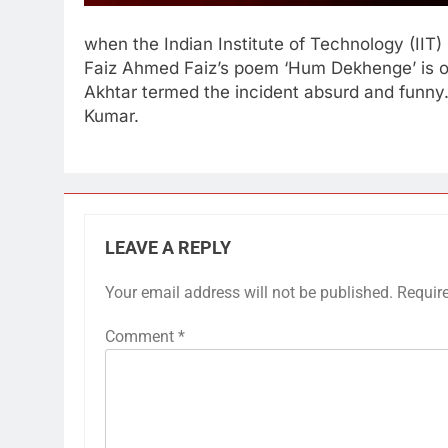
when the Indian Institute of Technology (IIT
Faiz Ahmed Faiz’s poem ‘Hum Dekhenge’ is off
Akhtar termed the incident absurd and funny
Kumar.
LEAVE A REPLY
Your email address will not be published.
Requir
Comment
*