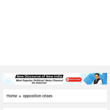
Home
opposition crises