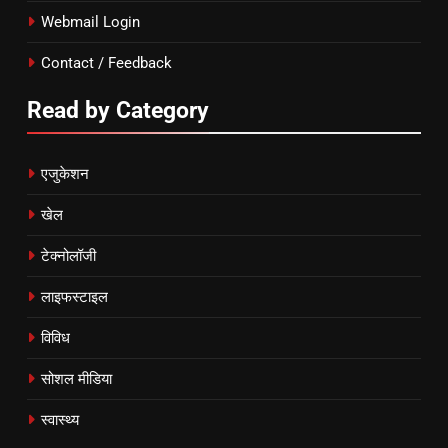
Webmail Login
Contact / Feedback
Read by Category
एजुकेशन
खेल
टेक्नोलॉजी
लाइफस्टाइल
विविध
सोशल मीडिया
स्वास्थ्य