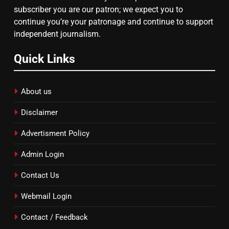
subscriber you are our patron; we expect you to
continue you’re your patronage and continue to support
independent journalism.
Quick Links
About us
Disclaimer
Advertisment Policy
Admin Login
Contact Us
Webmail Login
Contact / Feedback