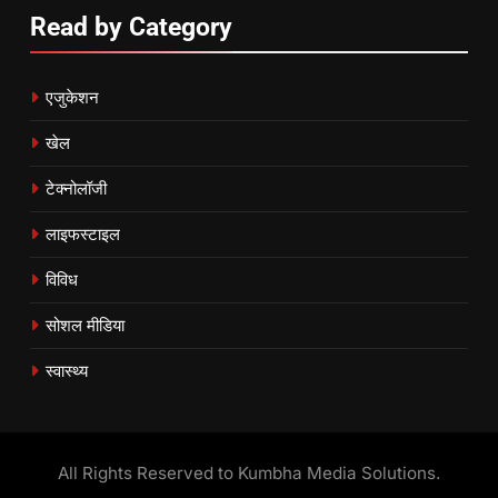
Read by Category
एजुकेशन
खेल
टेक्नोलॉजी
लाइफस्टाइल
विविध
सोशल मीडिया
स्वास्थ्य
All Rights Reserved to Kumbha Media Solutions.