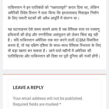
पाकिस्तान ने इन प्रतिबंधों को “पक्षपातपूर्ण” करार दिया था, लेकिन
अमेरिकी विदेश विभाग ने दावा किया कि इस्लामाबाद मिसाइल निर्माण
के लिए जरूरी घटकों की अवैध आपूर्ति में संलग्न था।
यह घटनाक्रम ऐसे समय सामने आया है जब वैश्विक स्तर पर परमाणु
हथियारों की होड़ और रणनीतिक असंतुलन को लेकर चिंता बढ़ रही
है। यदि पाकिस्तान अमेरिका तक मार करने वाली ICBM विकसित
करता है, तो यह दक्षिण एशिया के साथ-साथ वैश्विक स्थिरता के लिए
भी बड़ा खतरा बन सकता है। आने वाले महीनों में अमेरिका की
प्रतिक्रिया और पाकिस्तान की दिशा पर पूरी दुनिया की नजरें होंगी।
LEAVE A REPLY
Your email address will not be published.
Required fields are marked
*