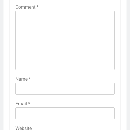
Comment
*
Name
*
Email
*
Website