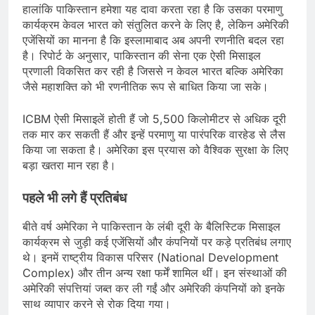
हालांकि पाकिस्तान हमेशा यह दावा करता रहा है कि उसका परमाणु
कार्यक्रम केवल भारत को संतुलित करने के लिए है, लेकिन अमेरिकी
एजेंसियों का मानना है कि इस्लामाबाद अब अपनी रणनीति बदल रहा
है। रिपोर्ट के अनुसार, पाकिस्तान की सेना एक ऐसी मिसाइल
प्रणाली विकसित कर रही है जिससे न केवल भारत बल्कि अमेरिका
जैसे महाशक्ति को भी रणनीतिक रूप से बाधित किया जा सके।
ICBM ऐसी मिसाइलें होती हैं जो 5,500 किलोमीटर से अधिक दूरी
तक मार कर सकती हैं और इन्हें परमाणु या पारंपरिक वारहेड से लैस
किया जा सकता है। अमेरिका इस प्रयास को वैश्विक सुरक्षा के लिए
बड़ा खतरा मान रहा है।
पहले भी लगे हैं प्रतिबंध
बीते वर्ष अमेरिका ने पाकिस्तान के लंबी दूरी के बैलिस्टिक मिसाइल
कार्यक्रम से जुड़ी कई एजेंसियों और कंपनियों पर कड़े प्रतिबंध लगाए
थे। इनमें राष्ट्रीय विकास परिसर (National Development
Complex) और तीन अन्य रक्षा फर्में शामिल थीं। इन संस्थाओं की
अमेरिकी संपत्तियां जब्त कर ली गईं और अमेरिकी कंपनियों को इनके
साथ व्यापार करने से रोक दिया गया।