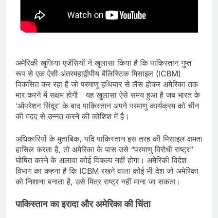
अमेरिकी खुफिया एजेंसियों ने खुलासा किया है कि पाकिस्तान गुप्त
रूप से एक ऐसी अंतरमहाद्वीपीय बैलिस्टिक मिसाइल (ICBM)
विकसित कर रहा है जो परमाणु हथियार से लैस होकर अमेरिका तक
मार करने में सक्षम होगी। यह खुलासा ऐसे समय हुआ है जब भारत के
‘ऑपरेशन सिंदूर’ के बाद पाकिस्तान अपने परमाणु कार्यक्रम को चीन
की मदद से उन्नत करने की कोशिश में है।
अधिकारियों के मुताबिक, यदि पाकिस्तान इस तरह की मिसाइल क्षमता
हासिल करता है, तो अमेरिका के पास उसे “परमाणु विरोधी राष्ट्र”
घोषित करने के अलावा कोई विकल्प नहीं होगा। अमेरिकी विदेश
विभाग का कहना है कि ICBM रखने वाला कोई भी देश जो अमेरिका
को निशाना बनाता है, उसे मित्र राष्ट्र नहीं माना जा सकता।
पाकिस्तान का इरादा और अमेरिका की चिंता