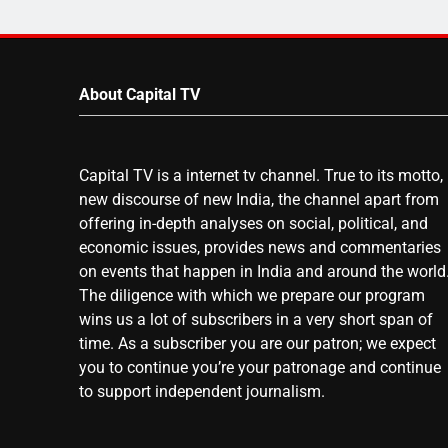
About Capital TV
Capital TV is a internet tv channel. True to its motto,
new discourse of new India, the channel apart from
offering in-depth analyses on social, political, and
economic issues, provides news and commentaries
on events that happen in India and around the world
The diligence with which we prepare our program
wins us a lot of subscribers in a very short span of
time. As a subscriber you are our patron; we expect
you to continue you’re your patronage and continue
to support independent journalism.