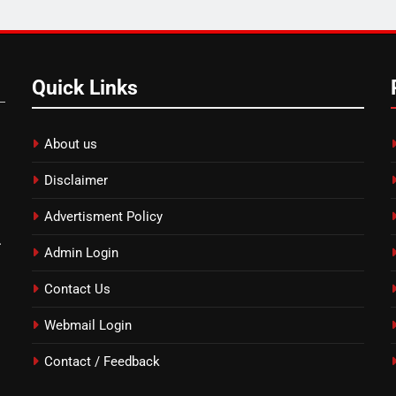
Quick Links
About us
Disclaimer
Advertisment Policy
.
Admin Login
Contact Us
Webmail Login
Contact / Feedback