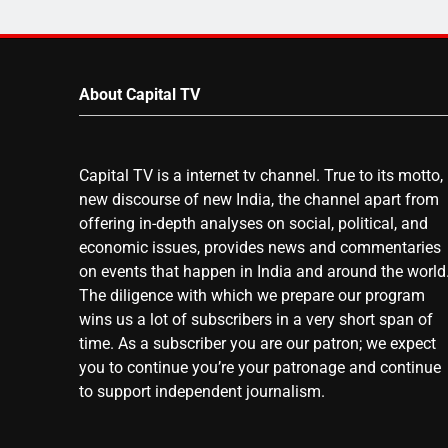
About Capital TV
Capital TV is a internet tv channel. True to its motto,
new discourse of new India, the channel apart from
offering in-depth analyses on social, political, and
economic issues, provides news and commentaries
on events that happen in India and around the world
The diligence with which we prepare our program
wins us a lot of subscribers in a very short span of
time. As a subscriber you are our patron; we expect
you to continue you’re your patronage and continue
to support independent journalism.