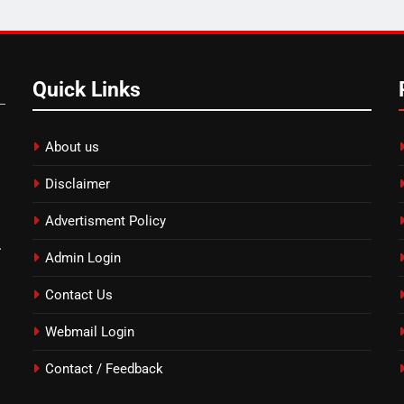
Quick Links
About us
Disclaimer
Advertisment Policy
.
Admin Login
Contact Us
Webmail Login
Contact / Feedback