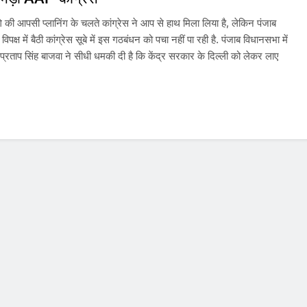
 की आपसी प्लानिंग के चलते कांग्रेस ने आप से हाथ मिला लिया है, लेकिन पंजाब
िपक्ष में बैठी कांग्रेस सूबे में इस गठबंधन को पचा नहीं पा रही है. पंजाब विधानसभा में
ता प्रताप सिंह बाजवा ने सीधी धमकी दी है कि केंद्र सरकार के दिल्ली को लेकर लाए