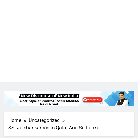
Home
Uncategorized
SS. Jaishankar Visits Qatar And Sri Lanka