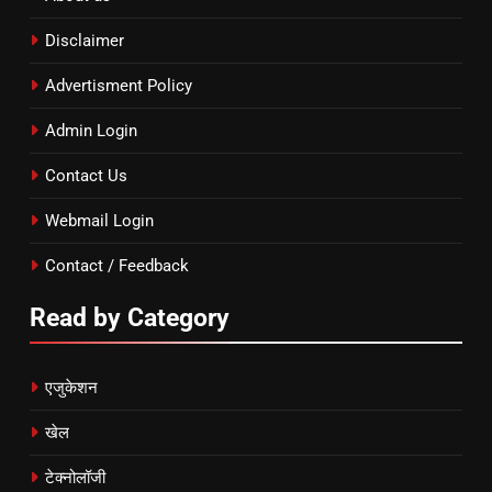
Disclaimer
Advertisment Policy
Admin Login
Contact Us
Webmail Login
Contact / Feedback
Read by Category
एजुकेशन
खेल
टेक्नोलॉजी