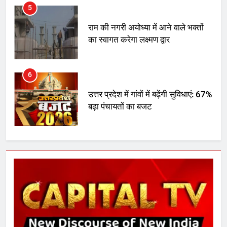
5
राम की नगरी अयोध्या में आने वाले भक्तों
का स्वागत करेगा लक्ष्मण द्वार
6
उत्तर प्रदेश में गांवों में बढ़ेंगी सुविधाएं: 67%
बढ़ा पंचायतों का बजट
7
गाजा युद्धविराम को लेकर बड़ी खबरें
8