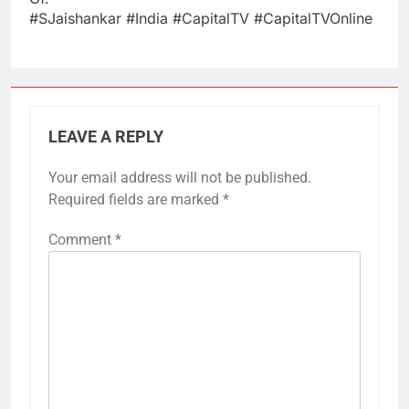
#SJaishankar #India #CapitalTV #CapitalTVOnline
LEAVE A REPLY
Your email address will not be published.
Required fields are marked
*
Comment
*