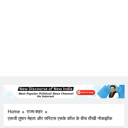
Home
राज्य-शहर
एसजी तुषार मेहता और जस्टिस एसके कौल के बीच तीखी नोकझोंक