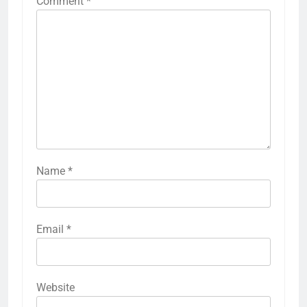
Comment
*
Name
*
Email
*
Website