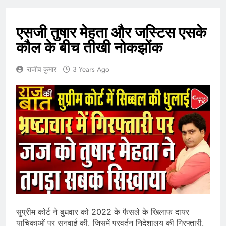
एसजी तुषार मेहता और जस्टिस एसके
कौल के बीच तीखी नोकझोंक
राजीव कुमार
3 Years Ago
सुप्रीम कोर्ट ने बुधवार को 2022 के फैसले के खिलाफ दायर
याचिकाओं पर सुनवाई की, जिसमें प्रवर्तन निदेशालय की गिरफ्तारी,