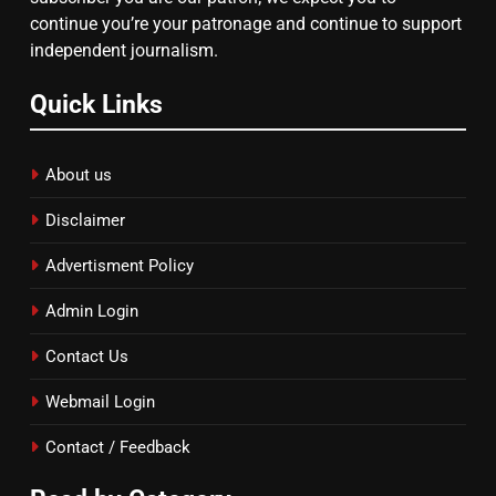
continue you’re your patronage and continue to support
independent journalism.
Quick Links
About us
Disclaimer
Advertisment Policy
Admin Login
Contact Us
Webmail Login
Contact / Feedback