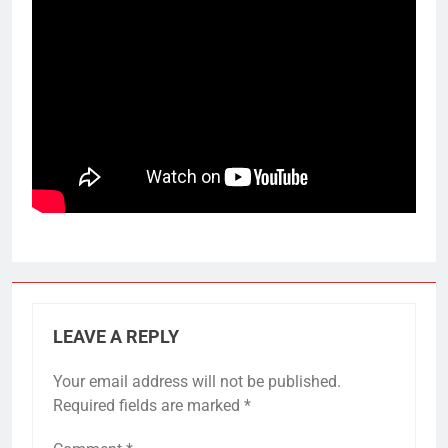
LEAVE A REPLY
Your email address will not be published.
Required fields are marked
*