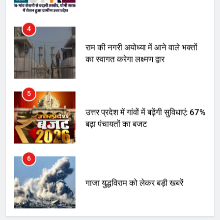
मिला बढ़ावा
4
राम की नगरी अयोध्या में आने वाले भक्तों
का स्वागत करेगा लक्ष्मण द्वार
5
उत्तर प्रदेश में गांवों में बढ़ेंगी सुविधाएं: 67%
बढ़ा पंचायतों का बजट
6
गाजा युद्धविराम को लेकर बड़ी खबरें
7