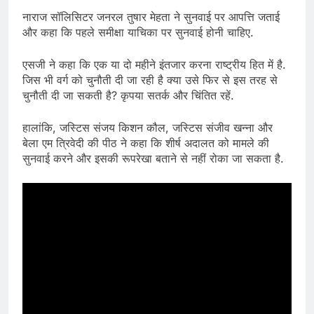
नाराज सॉलिसिटर जनरल तुषार मेहता ने सुनवाई पर आपत्ति जताई
और कहा कि पहले समीक्षा याचिका पर सुनवाई होनी चाहिए.
एसजी ने कहा कि एक या दो महीने इंतजार करना राष्ट्रीय हित में है.
जिस भी वर्ग को चुनौती दी जा रही है क्या उसे फिर से इस तरह से
चुनौती दी जा सकती है? कृपया सतर्क और चिंतित रहें.
हालांकि, जस्टिस संजय किशन कौल, जस्टिस संजीव खन्ना और
बेला एम त्रिवेदी की पीठ ने कहा कि शीर्ष अदालत को मामले की
सुनवाई करने और इसकी रूपरेखा बताने से नहीं रोका जा सकता है.