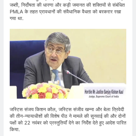
जब्ती, निर्दोषता की धारणा और कड़ी जमानत की शक्तियों से संबंधित
PMLA के तहत प्रावधानों की संवैधानिक वैधता को बरकरार रखा
गया था.
जस्टिस संजय किशन कौल, जस्टिस संजीव खन्ना और बेला त्रिवेदी
की तीन-न्यायाधीशों की विशेष पीठ ने मामले की सुनवाई की और दोनों
पक्षों को 22 नवंबर को प्रस्तुतियाँ देने का निर्देश देते हुए आदेश पारित
किया.