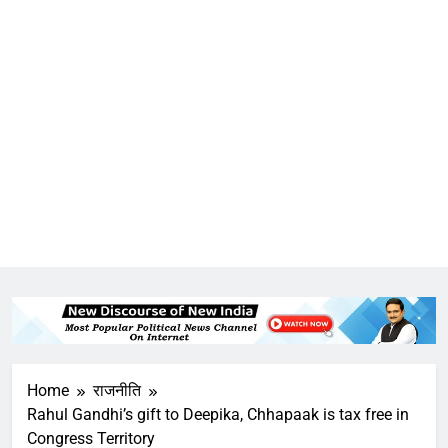
Home
राजनीति
Rahul Gandhi’s gift to Deepika, Chhapaak is tax free in
Congress Territory