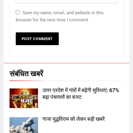
Save my name, email, and website in this
browser for the next time I comment.
5
राम की नगरी अयोध्या में आने वाले भक्तों
का स्वागत करेगा लक्ष्मण द्वार
संबंधित खबरें
6
उत्तर प्रदेश में गांवों में बढ़ेंगी सुविधाएं: 67%
उत्तर प्रदेश में गांवों में बढ़ेंगी सुविधाएं: 67%
बढ़ा पंचायतों का बजट
बढ़ा पंचायतों का बजट
गाजा युद्धविराम को लेकर बड़ी खबरें
7