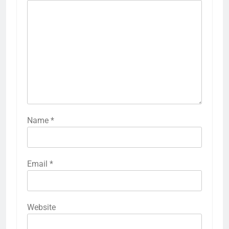
Name
*
Email
*
Website