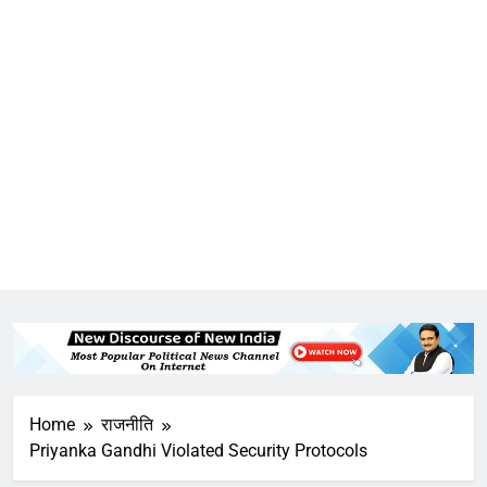
Home
राजनीति
Priyanka Gandhi Violated Security Protocols