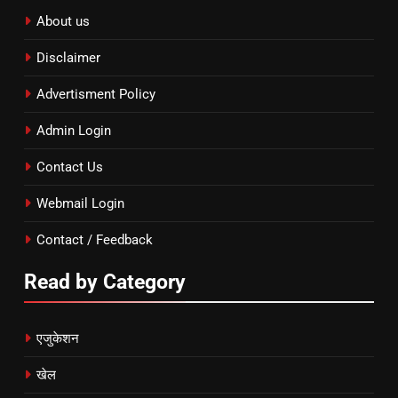
About us
Disclaimer
Advertisment Policy
Admin Login
Contact Us
Webmail Login
Contact / Feedback
Read by Category
एजुकेशन
खेल