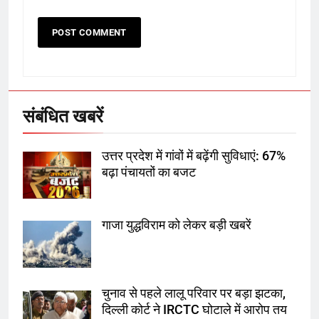
6
उत्तर प्रदेश में गांवों में बढ़ेंगी सुविधाएं: 67%
बढ़ा पंचायतों का बजट
संबंधित खबरें
7
उत्तर प्रदेश में गांवों में बढ़ेंगी सुविधाएं: 67%
गाजा युद्धविराम को लेकर बड़ी खबरें
बढ़ा पंचायतों का बजट
गाजा युद्धविराम को लेकर बड़ी खबरें
8
चुनाव से पहले लालू परिवार पर बड़ा झटका,
दिल्ली कोर्ट ने IRCTC घोटाले में आरोप
तय किए
चुनाव से पहले लालू परिवार पर बड़ा झटका,
दिल्ली कोर्ट ने IRCTC घोटाले में आरोप तय
1