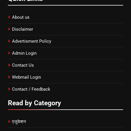
About us
Disclaimer
Advertisment Policy
Admin Login
Contact Us
Webmail Login
Contact / Feedback
Read by Category
एजुकेशन