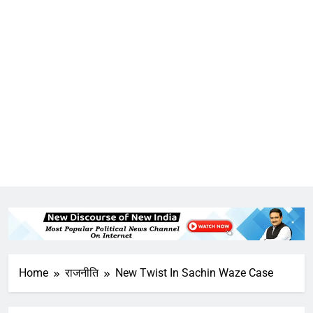
Home
राजनीति
New Twist In Sachin Waze Case