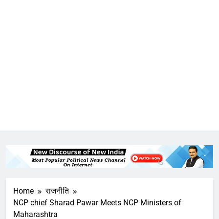
Home
राजनीति
NCP chief Sharad Pawar Meets NCP Ministers of
Maharashtra