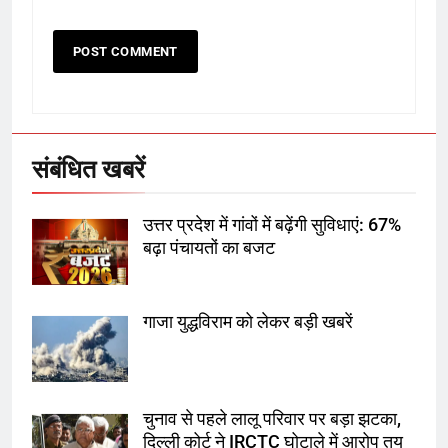
5
उत्तर प्रदेश में गांवों में बढ़ेंगी सुविधाएं: 67%
बढ़ा पंचायतों का बजट
संबंधित खबरें
6
उत्तर प्रदेश में गांवों में बढ़ेंगी सुविधाएं: 67%
गाजा युद्धविराम को लेकर बड़ी खबरें
बढ़ा पंचायतों का बजट
गाजा युद्धविराम को लेकर बड़ी खबरें
7
चुनाव से पहले लालू परिवार पर बड़ा झटका,
दिल्ली कोर्ट ने IRCTC घोटाले में आरोप
तय किए
चुनाव से पहले लालू परिवार पर बड़ा झटका,
दिल्ली कोर्ट ने IRCTC घोटाले में आरोप तय