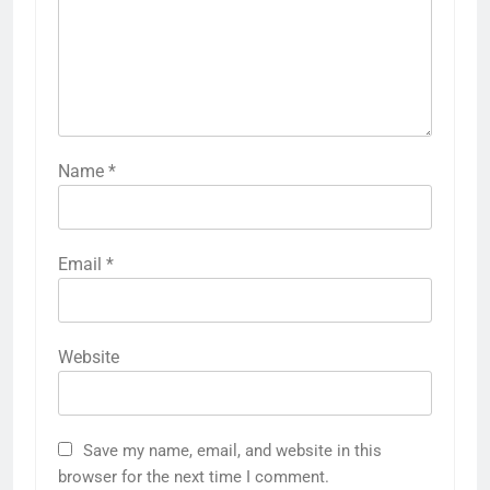
Name
*
Email
*
Website
Save my name, email, and website in this
browser for the next time I comment.