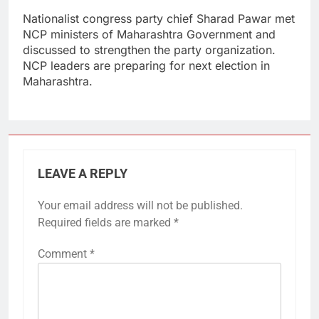
Nationalist congress party chief Sharad Pawar met
NCP ministers of Maharashtra Government and
discussed to strengthen the party organization.
NCP leaders are preparing for next election in
Maharashtra.
LEAVE A REPLY
Your email address will not be published.
Required fields are marked
*
Comment
*