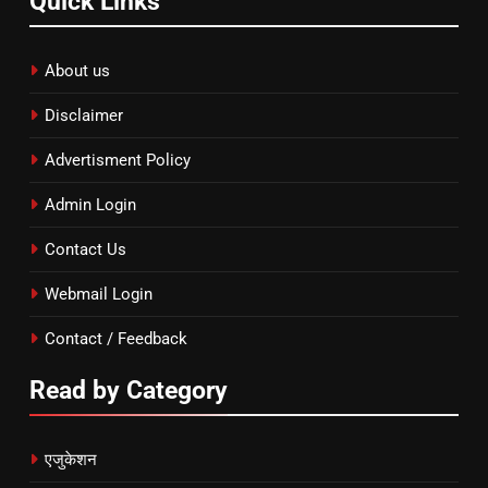
Quick Links
About us
Disclaimer
Advertisment Policy
Admin Login
Contact Us
Webmail Login
Contact / Feedback
Read by Category
एजुकेशन