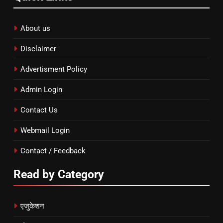
About us
Disclaimer
Advertisment Policy
Admin Login
Contact Us
Webmail Login
Contact / Feedback
Read by Category
एजुकेशन