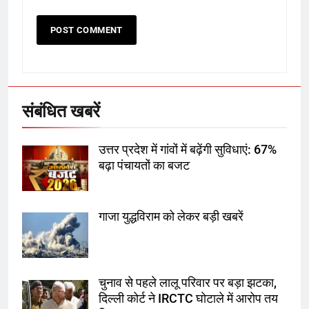
6
उत्तर प्रदेश में गांवों में बढ़ेंगी सुविधाएं: 67%
बढ़ा पंचायतों का बजट
संबंधित खबरें
7
उत्तर प्रदेश में गांवों में बढ़ेंगी सुविधाएं: 67%
गाजा युद्धविराम को लेकर बड़ी खबरें
बढ़ा पंचायतों का बजट
गाजा युद्धविराम को लेकर बड़ी खबरें
8
चुनाव से पहले लालू परिवार पर बड़ा झटका,
दिल्ली कोर्ट ने IRCTC घोटाले में आरोप
तय किए
चुनाव से पहले लालू परिवार पर बड़ा झटका,
दिल्ली कोर्ट ने IRCTC घोटाले में आरोप तय
1