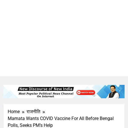
Home
राजनीति
Mamata Wants COVID Vaccine For All Before Bengal
Polls, Seeks PM’s Help