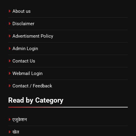
About us
Disclaimer
Advertisment Policy
Admin Login
Contact Us
Webmail Login
Contact / Feedback
Read by Category
एजुकेशन
खेल