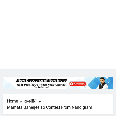
Home
राजनीति
Mamata Banerjee To Contest From Nandigram