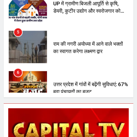
मिला बढ़ावा
5
राम की नगरी अयोध्या में आने वाले भक्तों
का स्वागत करेगा लक्ष्मण द्वार
6
उत्तर प्रदेश में गांवों में बढ़ेंगी सुविधाएं: 67%
बढ़ा पंचायतों का बजट
7
गाजा युद्धविराम को लेकर बड़ी खबरें