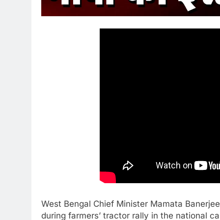
West Bengal Chief Minister Mamata Banerjee
during farmers’ tractor rally in the national ca