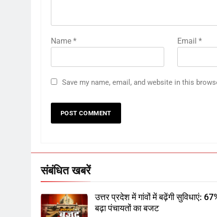
Name
*
Email
*
Save my name, email, and website in this brows
संबंधित खबरें
उत्तर प्रदेश में गांवों में बढ़ेंगी सुविधाएं: 6
बढ़ा पंचायतों का बजट