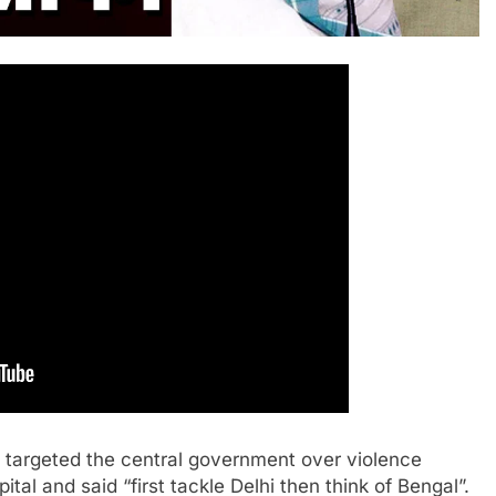
 targeted the central government over violence
pital and said “first tackle Delhi then think of Bengal”.