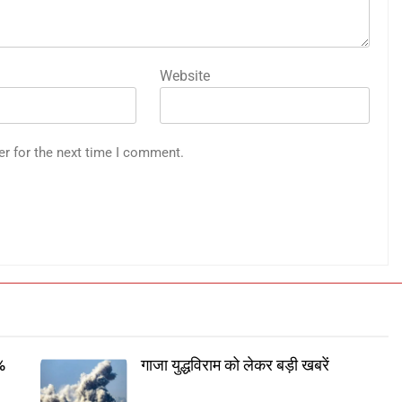
Website
er for the next time I comment.
7%
गाजा युद्धविराम को लेकर बड़ी खबरें