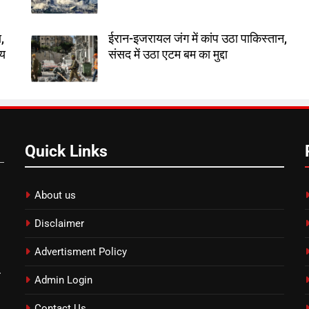
,
ईरान-इजरायल जंग में कांप उठा पाकिस्तान,
तय
संसद में उठा एटम बम का मुद्दा
Quick Links
About us
Disclaimer
Advertisment Policy
.
Admin Login
Contact Us