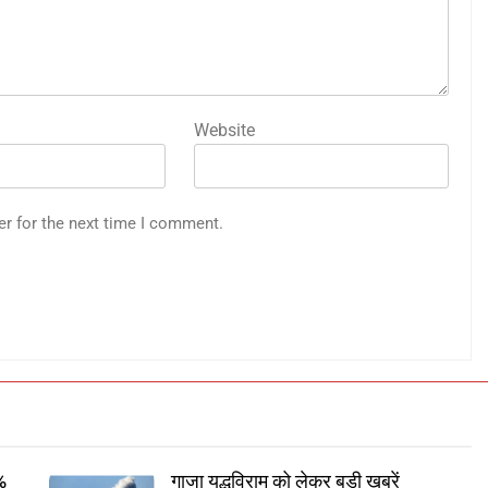
Website
er for the next time I comment.
7%
गाजा युद्धविराम को लेकर बड़ी खबरें