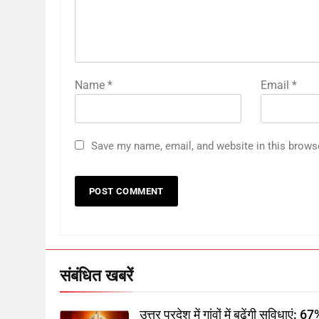
Name
*
Email
*
Save my name, email, and website in this brows
संबंधित खबरें
उत्तर प्रदेश में गांवों में बढ़ेंगी सुविधाएं: 6