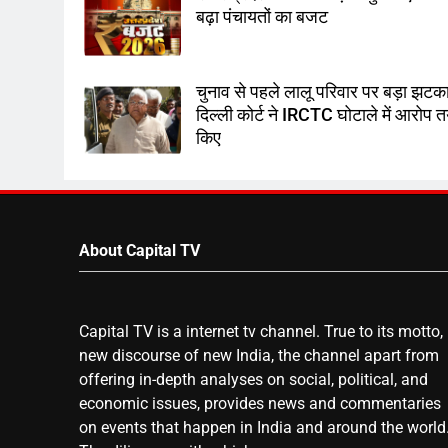
बढ़ा पंचायतों का बजट
चुनाव से पहले लालू परिवार पर बड़ा झटका
दिल्ली कोर्ट ने IRCTC घोटाले में आरोप 
किए
About Capital TV
Capital TV is a internet tv channel. True to its motto,
new discourse of new India, the channel apart from
offering in-depth analyses on social, political, and
economic issues, provides news and commentaries
on events that happen in India and around the world