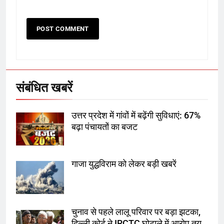
6
उत्तर प्रदेश में गांवों में बढ़ेंगी सुविधाएं: 67%
बढ़ा पंचायतों का बजट
संबंधित खबरें
7
उत्तर प्रदेश में गांवों में बढ़ेंगी सुविधाएं: 67%
गाजा युद्धविराम को लेकर बड़ी खबरें
बढ़ा पंचायतों का बजट
गाजा युद्धविराम को लेकर बड़ी खबरें
8
चुनाव से पहले लालू परिवार पर बड़ा झटका,
दिल्ली कोर्ट ने IRCTC घोटाले में आरोप
तय किए
चुनाव से पहले लालू परिवार पर बड़ा झटका,
दिल्ली कोर्ट ने IRCTC घोटाले में आरोप तय