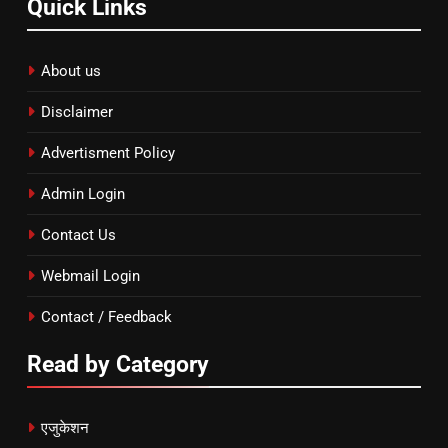
Quick Links
About us
Disclaimer
Advertisment Policy
Admin Login
Contact Us
Webmail Login
Contact / Feedback
Read by Category
एजुकेशन