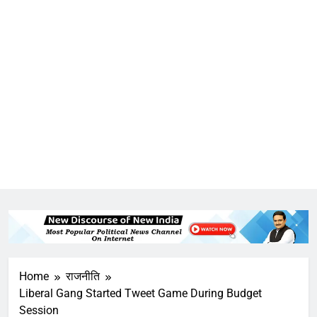
Home
राजनीति
Liberal Gang Started Tweet Game During Budget
Session