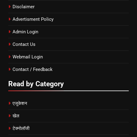
Disclaimer
Advertisment Policy
Admin Login
Contact Us
Webmail Login
Contact / Feedback
Read by Category
एजुकेशन
खेल
टेक्नोलॉजी