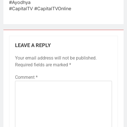
#Ayodhya​
#CapitalTV​ #CapitalTVOnline​
LEAVE A REPLY
Your email address will not be published.
Required fields are marked
*
Comment
*