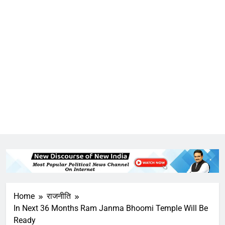
Home
राजनीति
In Next 36 Months Ram Janma Bhoomi Temple Will Be
Ready