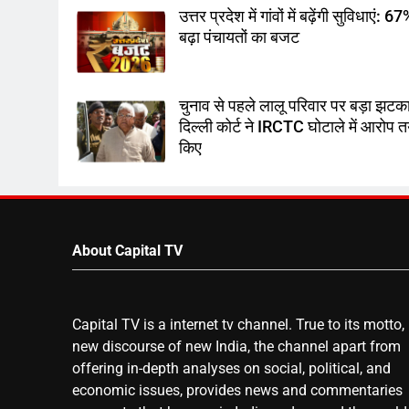
उत्तर प्रदेश में गांवों में बढ़ेंगी सुविधाएं: 6
बढ़ा पंचायतों का बजट
चुनाव से पहले लालू परिवार पर बड़ा झटका
दिल्ली कोर्ट ने IRCTC घोटाले में आरोप 
किए
About Capital TV
Capital TV is a internet tv channel. True to its motto,
new discourse of new India, the channel apart from
offering in-depth analyses on social, political, and
economic issues, provides news and commentaries