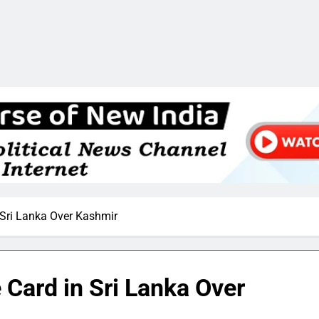
 Sri Lanka Over Kashmir
Card in Sri Lanka Over