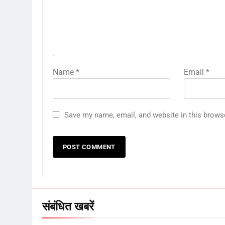
Name
*
Email
*
Save my name, email, and website in this brows
संबंधित खबरें