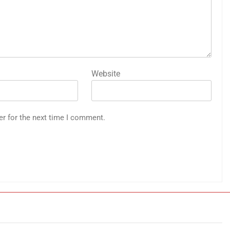
Website
er for the next time I comment.