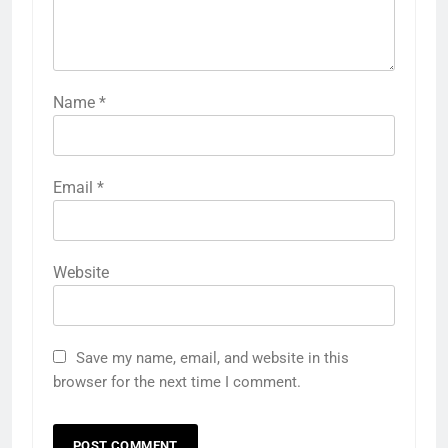
Name
*
Email
*
Website
Save my name, email, and website in this
browser for the next time I comment.