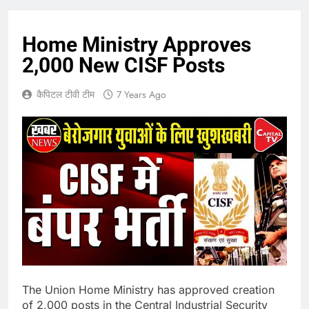
Home Ministry Approves
2,000 New CISF Posts
कैपिटल टीवी टीम
7 Years Ago
The Union Home Ministry has approved creation
of 2,000 posts in the Central Industrial Security