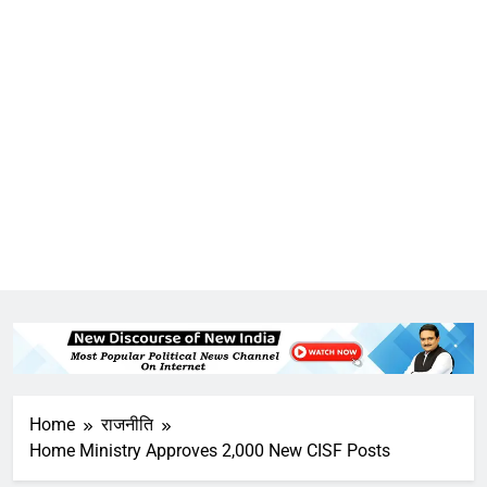
Home
राजनीति
Home Ministry Approves 2,000 New CISF Posts