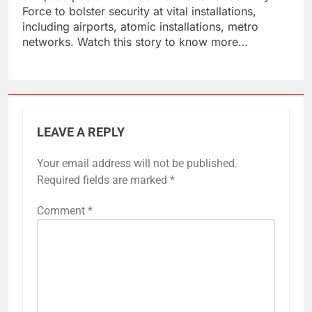
Force to bolster security at vital installations,
including airports, atomic installations, metro
networks. Watch this story to know more…
LEAVE A REPLY
Your email address will not be published.
Required fields are marked
*
Comment
*