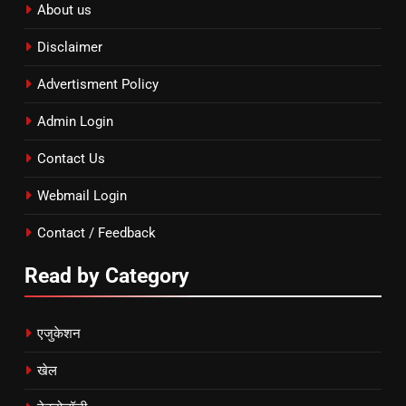
About us
Disclaimer
Advertisment Policy
Admin Login
Contact Us
Webmail Login
Contact / Feedback
Read by Category
एजुकेशन
खेल