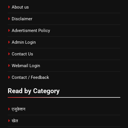
About us
Disclaimer
Advertisment Policy
Admin Login
Contact Us
Webmail Login
Contact / Feedback
Read by Category
एजुकेशन
खेल