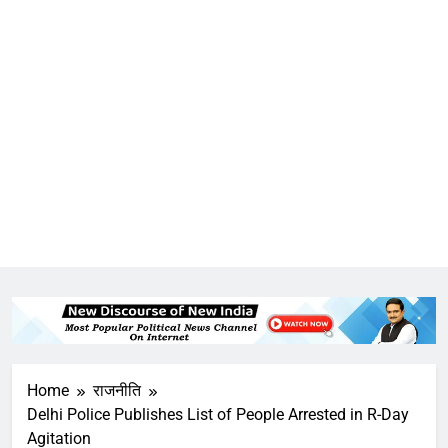
Home
राजनीति
Delhi Police Publishes List of People Arrested in R-Day
Agitation